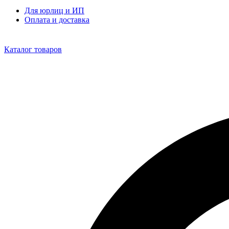
Для юрлиц и ИП
Оплата и доставка
Каталог товаров