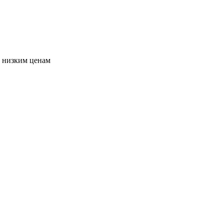
о низким ценам