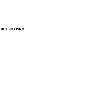
о низким ценам