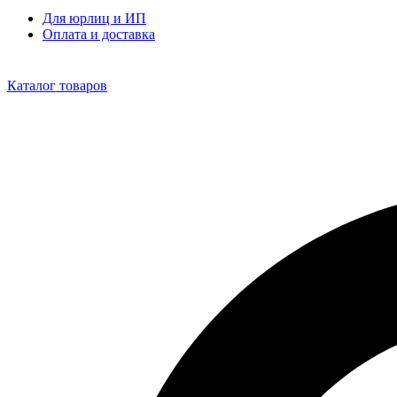
Для юрлиц и ИП
Оплата и доставка
Каталог товаров