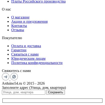
Платы Российского производства
О нас
О магазине
Акции и предложения
Контакты
Отзывы
Покупателю
Оплата и доставка
Гарантии
Связаться с нами
Юридическим лицам
Политика конфиденциальности
Свяжитесь с нами
Arduino54.ru © 2015 - 2026
Заполните адрес (Улица, дом, квартира)
Сохранить