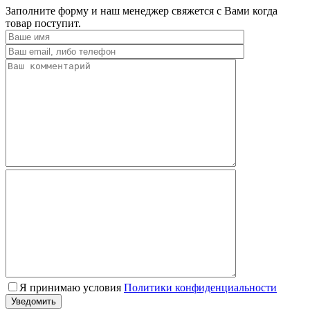
Заполните форму и наш менеджер свяжется с Вами когда
товар поступит.
Я принимаю условия
Политики конфиденциальности