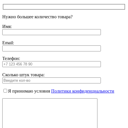
Нужно большее количество товара?
Имя:
Email:
Телефон:
Сколько штук товара:
Я принимаю условия
Политики конфиденциальности