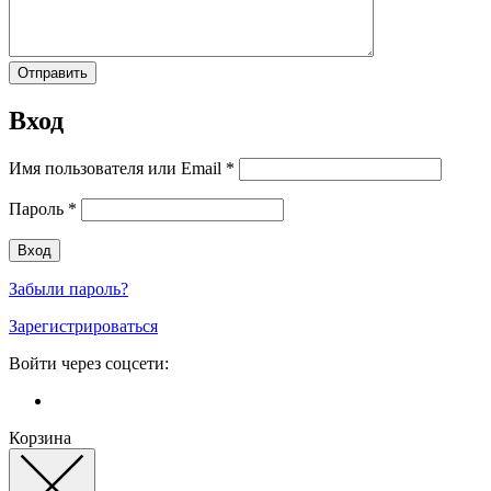
Вход
Имя пользователя или Email
*
Пароль
*
Забыли пароль?
Зарегистрироваться
Войти через соцсети:
Корзина