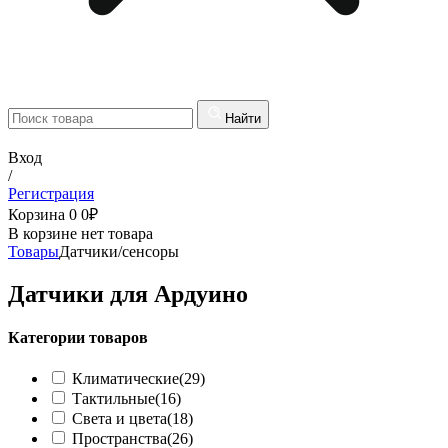
Найти
Вход
/
Регистрация
Корзина
0
0
₽
В корзине нет товара
Товары
Датчики/сенсоры
Датчики для Ардуино
Категории товаров
Климатические
(29)
Тактильные
(16)
Света и цвета
(18)
Пространства
(26)