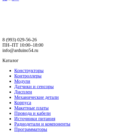
700₽.
8 (993) 029-56-26
ПН–ПТ 10:00–18:00
info@arduino54.ru
Каталог
Конструкторы
Контроллеры
Модули
Датчики и сенсоры
Дисплеи
Механические детали
Корпуса
Макетные платы
Провода и кабели
Источники питания
Радиодетали и компоненты
Программаторы