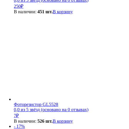
0,0 из 5 звёзд (основано на 0 отзывах)
250
₽
В наличии:
451 шт.
В корзину
Фоторезистор GL5528
0,0 из 5 звёзд (основано на 0 отзывах)
7
₽
В наличии:
526 шт.
В корзину
- 17%