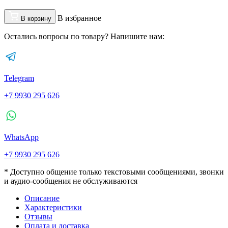
В избранное
В корзину
Остались вопросы по товару? Напишите нам:
Telegram
+7 9930 295 626
WhatsApp
+7 9930 295 626
* Доступно общение только текстовыми сообщениями, звонки
и аудио-сообщения не обслуживаются
Описание
Характеристики
Отзывы
Оплата и доставка