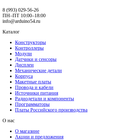
8 (993) 029-56-26
ПН–ПТ 10:00–18:00
info@arduino54.ru
Каталог
Конструкторы
Контроллеры
Модули
Датчики и сенсоры
Дисплеи
Механические детали
Корпуса
Макетные платы
Провода и кабели
Источники питания
Радиодетали и компоненты
Программаторы
Платы Российского производства
О нас
О магазине
Акции и предложения