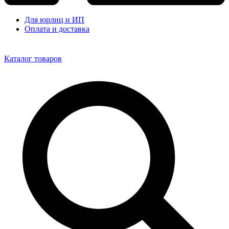
Для юрлиц и ИП
Оплата и доставка
Каталог товаров