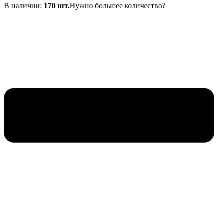
В наличии:
170 шт.
Нужно большее количество?