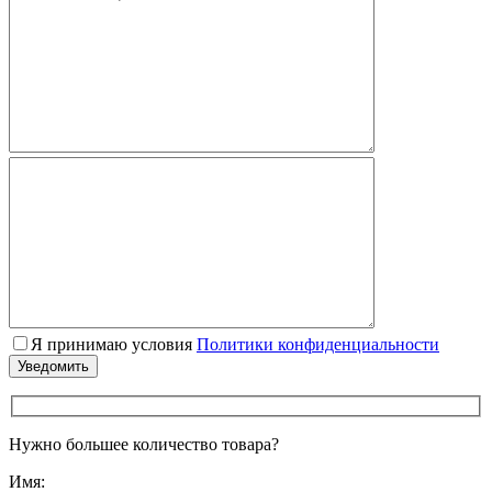
Я принимаю условия
Политики конфиденциальности
Нужно большее количество товара?
Имя: