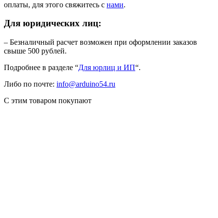
оплаты, для этого свяжитесь с
нами
.
Для юридических лиц:
– Безналичный расчет возможен при оформлении заказов
свыше 500 рублей.
Подробнее в разделе “
Для юрлиц и ИП
“.
Либо по почте:
info@arduino54.ru
С этим товаром покупают