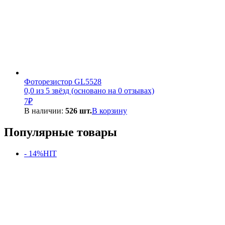
Фоторезистор GL5528
0,0 из 5 звёзд (основано на 0 отзывах)
7
₽
В наличии:
526 шт.
В корзину
Популярные товары
- 14%
HIT