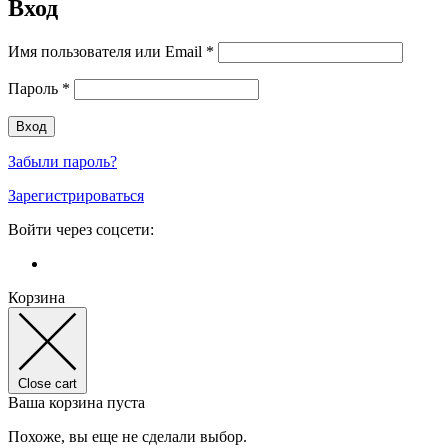
Вход
Имя пользователя или Email
*
Пароль
*
Забыли пароль?
Зарегистрироваться
Войти через соцсети:
Корзина
Close cart
Ваша корзина пуста
Похоже, вы еще не сделали выбор.