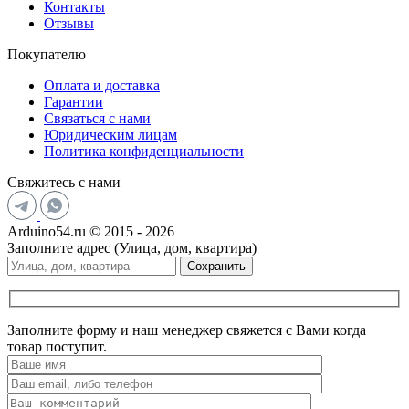
Контакты
Отзывы
Покупателю
Оплата и доставка
Гарантии
Связаться с нами
Юридическим лицам
Политика конфиденциальности
Свяжитесь с нами
Arduino54.ru © 2015 - 2026
Заполните адрес (Улица, дом, квартира)
Сохранить
Заполните форму и наш менеджер свяжется с Вами когда
товар поступит.