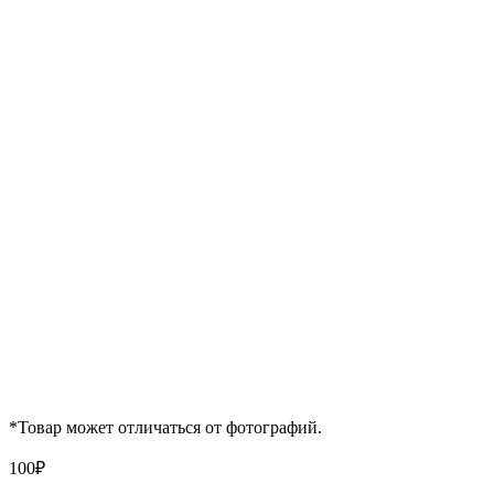
*Товар может отличаться от фотографий.
100
₽