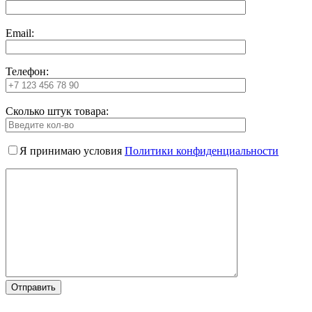
Email:
Телефон:
Сколько штук товара:
Я принимаю условия
Политики конфиденциальности