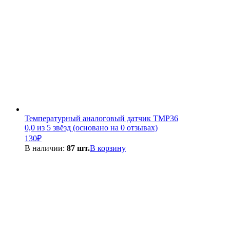
Температурный аналоговый датчик TMP36
0,0 из 5 звёзд (основано на 0 отзывах)
130
₽
В наличии:
87 шт.
В корзину