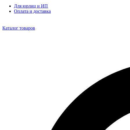
Для юрлиц и ИП
Оплата и доставка
Каталог товаров