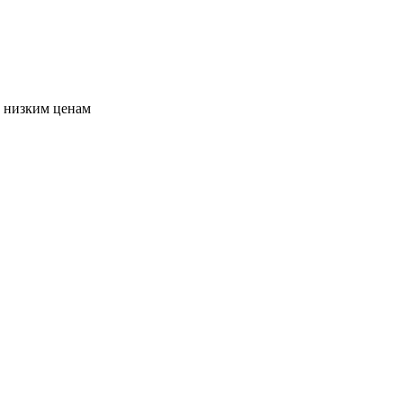
о низким ценам