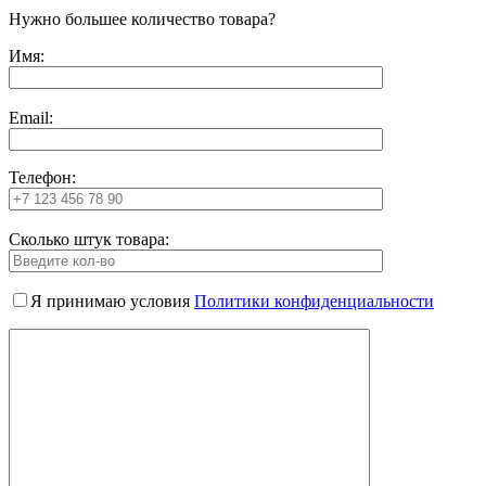
Нужно большее количество товара?
Имя:
Email:
Телефон:
Сколько штук товара:
Я принимаю условия
Политики конфиденциальности