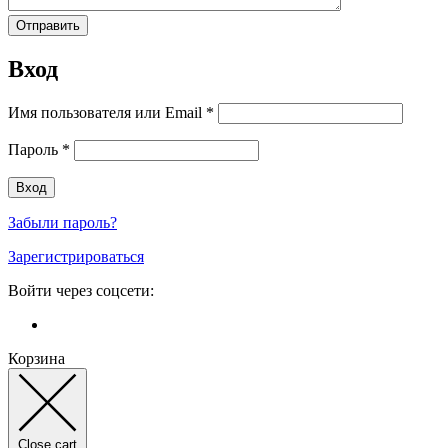
Вход
Имя пользователя или Email
*
Пароль
*
Забыли пароль?
Зарегистрироваться
Войти через соцсети:
Корзина
Close cart