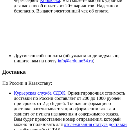
через сервис
Robokassa
. Вы сможете выбрать удобный
для вас способ оплаты из 20+ вариантов. Надежно и
безопасно. Выдают электронный чек об оплате.
Другие способы оплаты (обсуждаем индивидуально,
пишите нам на почту
info@arduino54.ru
)
Доставка
По России и Казахстану:
Курьерская служба СДЭК
. Ориентировочная стоимость
доставки по России составляет от 200 до 1000 рублей
при сроках от 2 до 6 дней. Точная информация о
доставке рассчитывается при оформлении заказа и
зависит от пункта назначения и содержимого заказа.
Вам будет предоставлен номер отправления, который
можно использовать для
отслеживания статуса доставки
на сайте службы СДЭК.