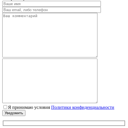
Я принимаю условия
Политики конфиденциальности