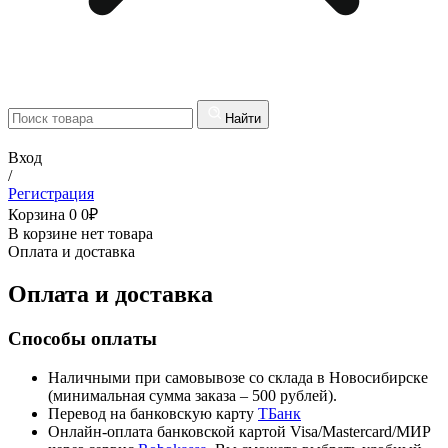
Найти
Вход
/
Регистрация
Корзина
0
0
₽
В корзине нет товара
Оплата и доставка
Оплата и доставка
Способы оплаты
Наличными при самовывозе со склада в Новосибирске
(минимальная сумма заказа – 500 рублей).
Перевод на банковскую карту
TБанк
Онлайн-оплата банковской картой Visa/Mastercard/МИР