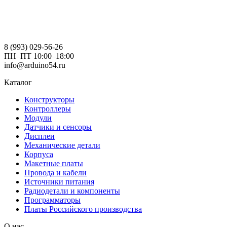
8 (993) 029-56-26
ПН–ПТ 10:00–18:00
info@arduino54.ru
Каталог
Конструкторы
Контроллеры
Модули
Датчики и сенсоры
Дисплеи
Механические детали
Корпуса
Макетные платы
Провода и кабели
Источники питания
Радиодетали и компоненты
Программаторы
Платы Российского производства
О нас