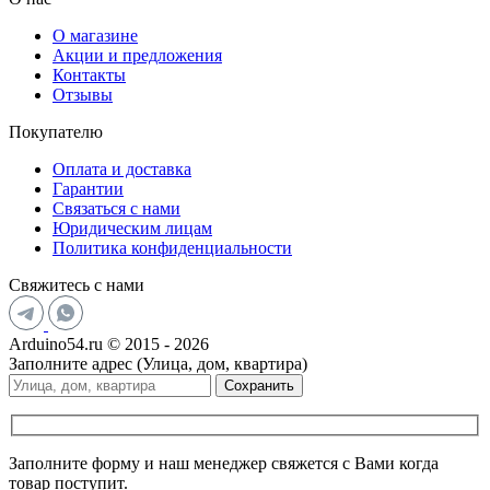
О магазине
Акции и предложения
Контакты
Отзывы
Покупателю
Оплата и доставка
Гарантии
Связаться с нами
Юридическим лицам
Политика конфиденциальности
Свяжитесь с нами
Arduino54.ru © 2015 - 2026
Заполните адрес (Улица, дом, квартира)
Сохранить
Заполните форму и наш менеджер свяжется с Вами когда
товар поступит.