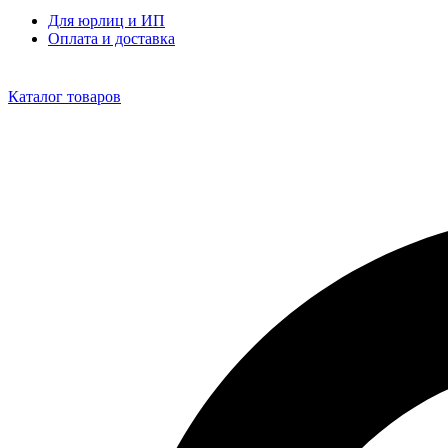
Для юрлиц и ИП
Оплата и доставка
Каталог товаров