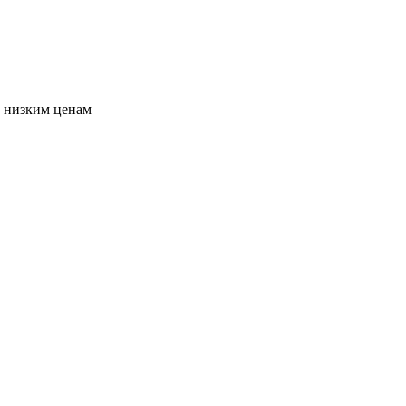
о низким ценам