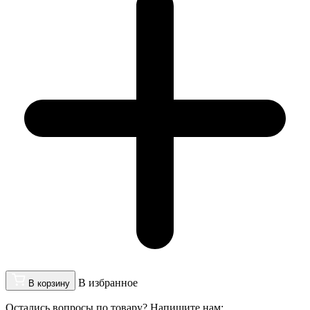
В избранное
В корзину
Остались вопросы по товару? Напишите нам: