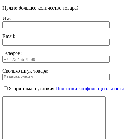
Нужно большее количество товара?
Имя:
Email:
Телефон:
Сколько штук товара:
Я принимаю условия
Политики конфиденциальности