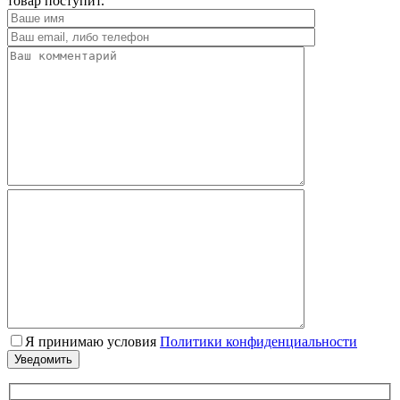
товар поступит.
Я принимаю условия
Политики конфиденциальности