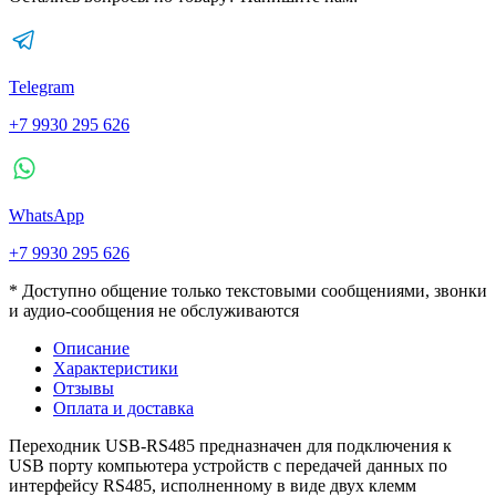
Telegram
+7 9930 295 626
WhatsApp
+7 9930 295 626
* Доступно общение только текстовыми сообщениями, звонки
и аудио-сообщения не обслуживаются
Описание
Характеристики
Отзывы
Оплата и доставка
Переходник USB-RS485 предназначен для подключения к
USB порту компьютера устройств с передачей данных по
интерфейсу RS485, исполненному в виде двух клемм