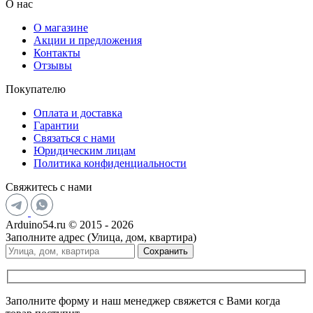
О нас
О магазине
Акции и предложения
Контакты
Отзывы
Покупателю
Оплата и доставка
Гарантии
Связаться с нами
Юридическим лицам
Политика конфиденциальности
Свяжитесь с нами
Arduino54.ru © 2015 - 2026
Заполните адрес (Улица, дом, квартира)
Сохранить
Заполните форму и наш менеджер свяжется с Вами когда