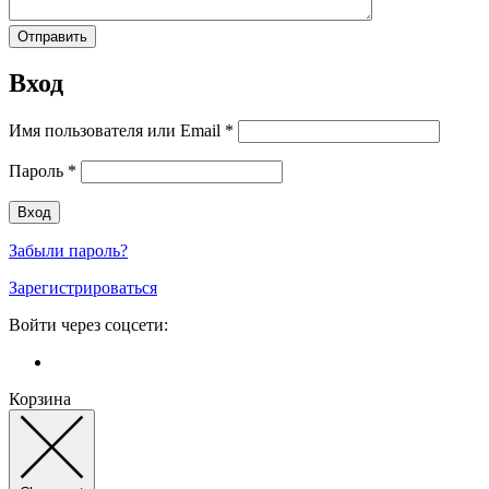
Вход
Имя пользователя или Email
*
Пароль
*
Забыли пароль?
Зарегистрироваться
Войти через соцсети:
Корзина