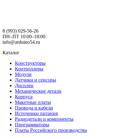
8 (993) 029-56-26
ПН–ПТ 10:00–18:00
info@arduino54.ru
Каталог
Конструкторы
Контроллеры
Модули
Датчики и сенсоры
Дисплеи
Механические детали
Корпуса
Макетные платы
Провода и кабели
Источники питания
Радиодетали и компоненты
Программаторы
Платы Российского производства