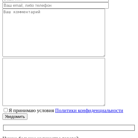
Я принимаю условия
Политики конфиденциальности