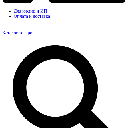
Для юрлиц и ИП
Оплата и доставка
Каталог товаров