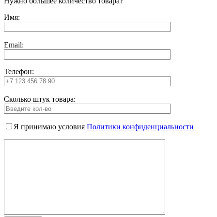
Нужно большее количество товара?
Имя:
Email:
Телефон:
Сколько штук товара:
Я принимаю условия
Политики конфиденциальности