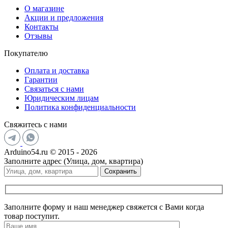
О магазине
Акции и предложения
Контакты
Отзывы
Покупателю
Оплата и доставка
Гарантии
Связаться с нами
Юридическим лицам
Политика конфиденциальности
Свяжитесь с нами
Arduino54.ru © 2015 - 2026
Заполните адрес (Улица, дом, квартира)
Сохранить
Заполните форму и наш менеджер свяжется с Вами когда
товар поступит.