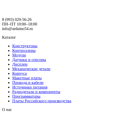
8 (993) 029-56-26
ПН–ПТ 10:00–18:00
info@arduino54.ru
Каталог
Конструкторы
Контроллеры
Модули
Датчики и сенсоры
Дисплеи
Механические детали
Корпуса
Макетные платы
Провода и кабели
Источники питания
Радиодетали и компоненты
Программаторы
Платы Российского производства
О нас