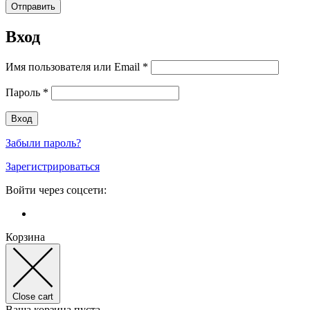
Вход
Имя пользователя или Email
*
Пароль
*
Забыли пароль?
Зарегистрироваться
Войти через соцсети:
Корзина
Close cart
Ваша корзина пуста