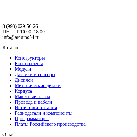
8 (993) 029-56-26
ПН–ПТ 10:00–18:00
info@arduino54.ru
Каталог
Конструкторы
Контроллеры
Модули
Датчики и сенсоры
Дисплеи
Механические детали
Корпуса
Макетные платы
Провода и кабели
Источники питания
Радиодетали и компоненты
Программаторы
Платы Российского производства
О нас