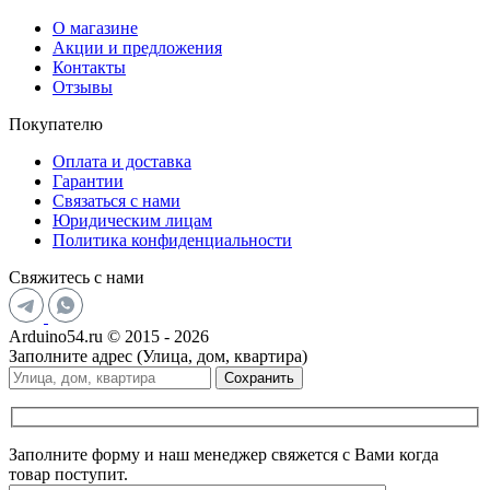
О магазине
Акции и предложения
Контакты
Отзывы
Покупателю
Оплата и доставка
Гарантии
Связаться с нами
Юридическим лицам
Политика конфиденциальности
Свяжитесь с нами
Arduino54.ru © 2015 - 2026
Заполните адрес (Улица, дом, квартира)
Сохранить
Заполните форму и наш менеджер свяжется с Вами когда
товар поступит.