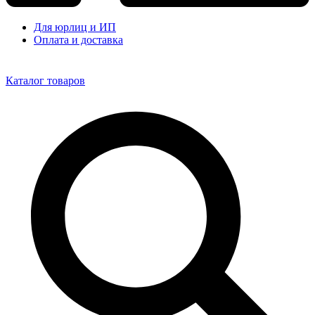
Для юрлиц и ИП
Оплата и доставка
Каталог товаров