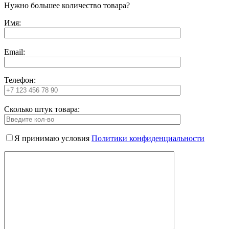
Нужно большее количество товара?
Имя:
Email:
Телефон:
Сколько штук товара:
Я принимаю условия
Политики конфиденциальности