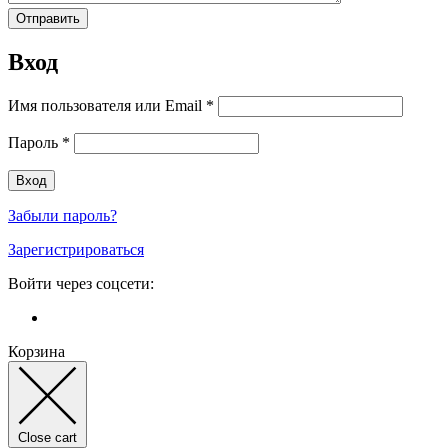
Вход
Имя пользователя или Email
*
Пароль
*
Забыли пароль?
Зарегистрироваться
Войти через соцсети:
Корзина
Close cart