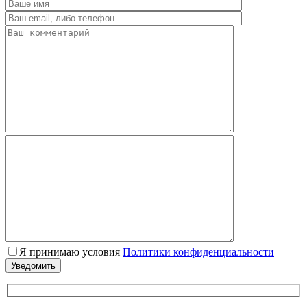
Я принимаю условия
Политики конфиденциальности