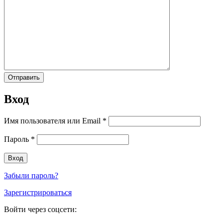
Вход
Имя пользователя или Email
*
Пароль
*
Забыли пароль?
Зарегистрироваться
Войти через соцсети: