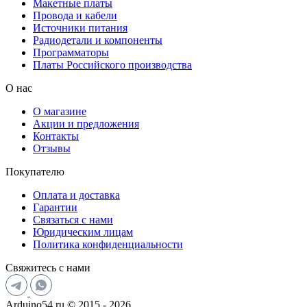
Макетные платы
Провода и кабели
Источники питания
Радиодетали и компоненты
Программаторы
Платы Российского производства
О нас
О магазине
Акции и предложения
Контакты
Отзывы
Покупателю
Оплата и доставка
Гарантии
Связаться с нами
Юридическим лицам
Политика конфиденциальности
Свяжитесь с нами
Arduino54.ru © 2015 - 2026