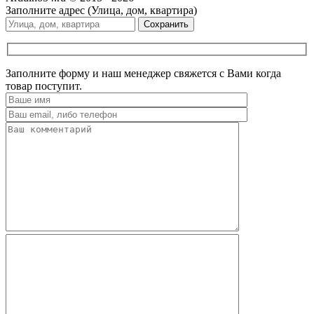
Заполните адрес (Улица, дом, квартира)
Сохранить
Заполните форму и наш менеджер свяжется с Вами когда
товар поступит.