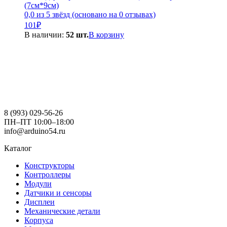
(7см*9см)
0,0 из 5 звёзд (основано на 0 отзывах)
101
₽
В наличии:
52 шт.
В корзину
8 (993) 029-56-26
ПН–ПТ 10:00–18:00
info@arduino54.ru
Каталог
Конструкторы
Контроллеры
Модули
Датчики и сенсоры
Дисплеи
Механические детали
Корпуса