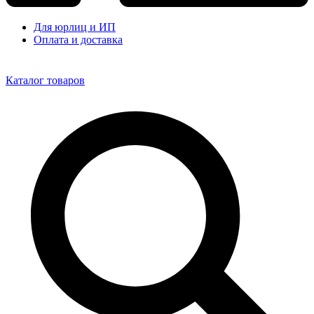
Для юрлиц и ИП
Оплата и доставка
Каталог товаров