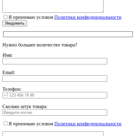
Я принимаю условия
Политики конфиденциальности
Нужно большее количество товара?
Имя:
Email:
Телефон:
Сколько штук товара:
Я принимаю условия
Политики конфиденциальности