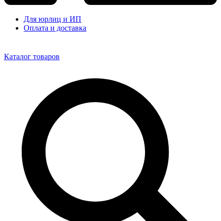
Для юрлиц и ИП
Оплата и доставка
Каталог товаров