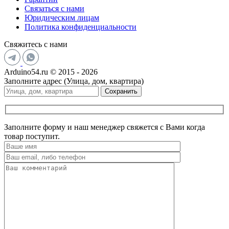
Связаться с нами
Юридическим лицам
Политика конфиденциальности
Свяжитесь с нами
Arduino54.ru © 2015 - 2026
Заполните адрес (Улица, дом, квартира)
Сохранить
Заполните форму и наш менеджер свяжется с Вами когда
товар поступит.