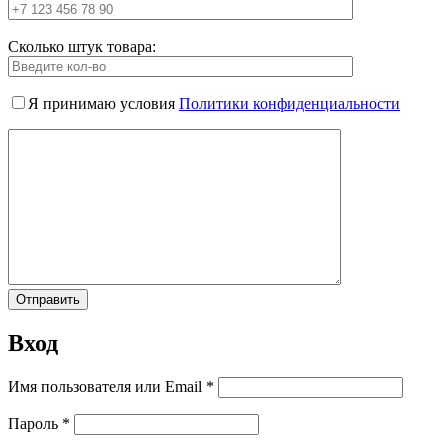
Сколько штук товара:
Я принимаю условия
Политики конфиденциальности
Вход
Имя пользователя или Email
*
Пароль
*