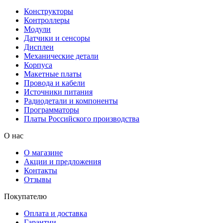
Конструкторы
Контроллеры
Модули
Датчики и сенсоры
Дисплеи
Механические детали
Корпуса
Макетные платы
Провода и кабели
Источники питания
Радиодетали и компоненты
Программаторы
Платы Российского производства
О нас
О магазине
Акции и предложения
Контакты
Отзывы
Покупателю
Оплата и доставка
Гарантии