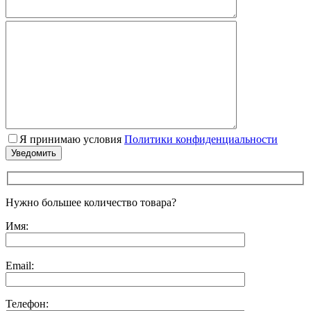
Я принимаю условия
Политики конфиденциальности
Нужно большее количество товара?
Имя:
Email:
Телефон: