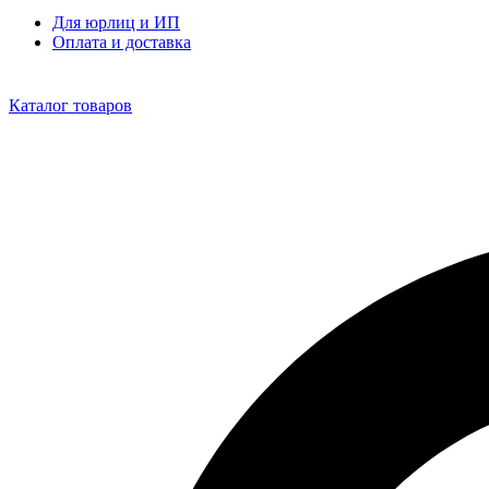
Для юрлиц и ИП
Оплата и доставка
Каталог товаров