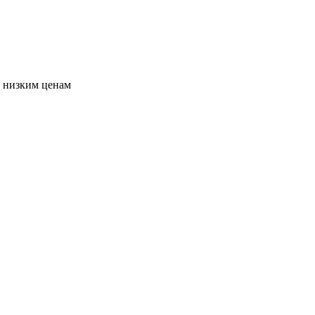
о низким ценам