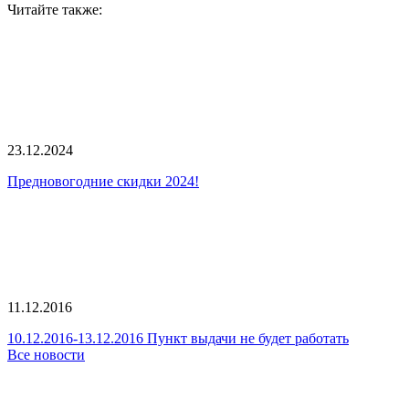
Читайте также:
23.12.2024
Предновогодние скидки 2024!
11.12.2016
10.12.2016-13.12.2016 Пункт выдачи не будет работать
Все новости