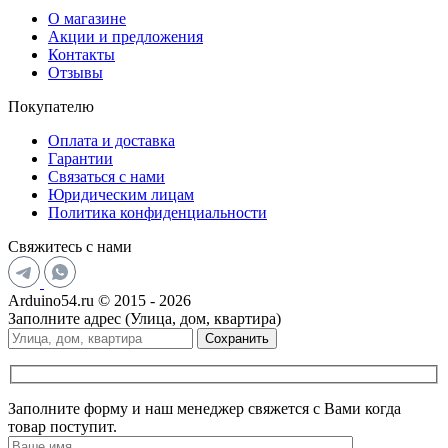
О магазине
Акции и предложения
Контакты
Отзывы
Покупателю
Оплата и доставка
Гарантии
Связаться с нами
Юридическим лицам
Политика конфиденциальности
Свяжитесь с нами
Arduino54.ru © 2015 - 2026
Заполните адрес (Улица, дом, квартира)
Сохранить
Заполните форму и наш менеджер свяжется с Вами когда
товар поступит.