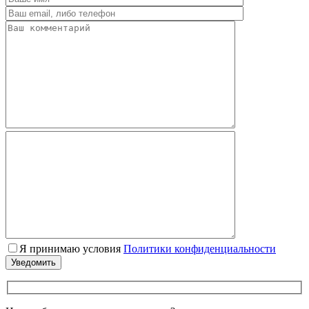
Я принимаю условия
Политики конфиденциальности