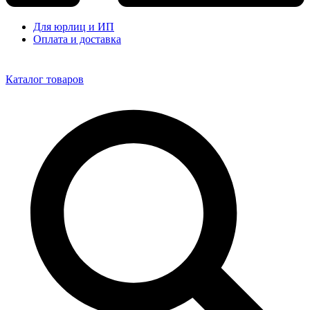
Для юрлиц и ИП
Оплата и доставка
Каталог товаров