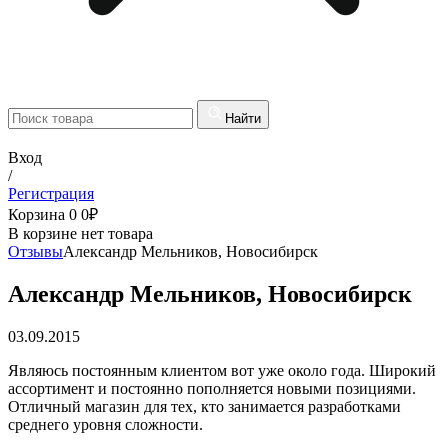
Найти
Вход
/
Регистрация
Корзина
0
0
₽
В корзине нет товара
Отзывы
Александр Мельников, Новосибирск
Александр Мельников, Новосибирск
03.09.2015
Являюсь постоянным клиентом вот уже около года. Широкий
ассортимент и постоянно пополняется новыми позициями.
Отличный магазин для тех, кто занимается разработками
среднего уровня сложности.