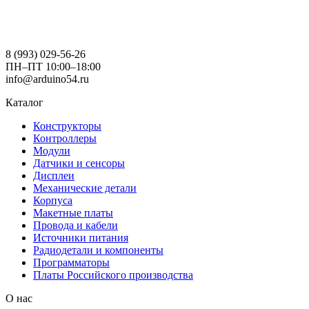
8 (993) 029-56-26
ПН–ПТ 10:00–18:00
info@arduino54.ru
Каталог
Конструкторы
Контроллеры
Модули
Датчики и сенсоры
Дисплеи
Механические детали
Корпуса
Макетные платы
Провода и кабели
Источники питания
Радиодетали и компоненты
Программаторы
Платы Российского производства
О нас