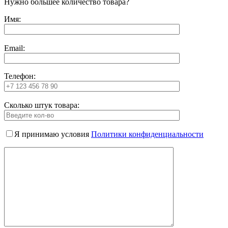
Нужно большее количество товара?
Имя:
Email:
Телефон:
Сколько штук товара:
Я принимаю условия
Политики конфиденциальности