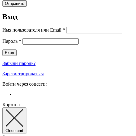
Вход
Имя пользователя или Email
*
Пароль
*
Забыли пароль?
Зарегистрироваться
Войти через соцсети:
Корзина
Close cart