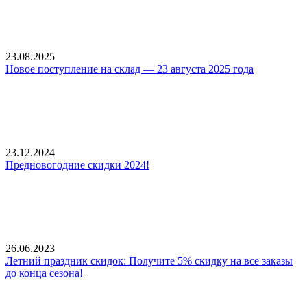
23.08.2025
Новое поступление на склад — 23 августа 2025 года
23.12.2024
Предновогодние скидки 2024!
26.06.2023
Летний праздник скидок: Получите 5% скидку на все заказы
до конца сезона!