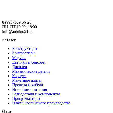
8 (993) 029-56-26
ПН–ПТ 10:00–18:00
info@arduino54.ru
Каталог
Конструкторы
Контроллеры
Модули
Датчики и сенсоры
Дисплеи
Механические детали
Корпуса
Макетные платы
Провода и кабели
Источники питания
Радиодетали и компоненты
Программаторы
Платы Российского производства
О нас