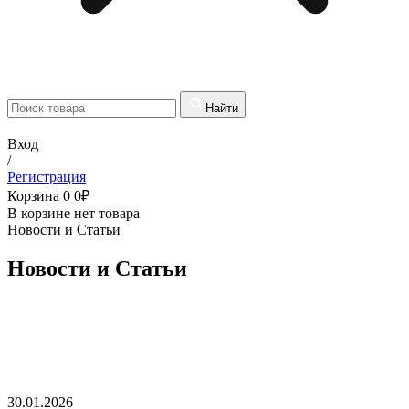
Найти
Вход
/
Регистрация
Корзина
0
0
₽
В корзине нет товара
Новости и Статьи
Новости и Статьи
30.01.2026