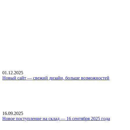
01.12.2025
Новый сайт — свежий дизайн, больше возможностей
16.09.2025
Новое поступление на склад — 16 сентября 2025 года