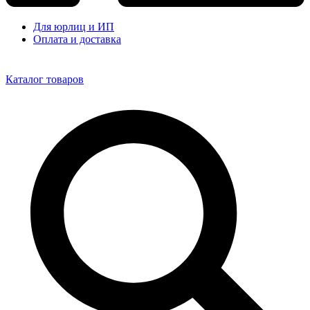
Для юрлиц и ИП
Оплата и доставка
Каталог товаров