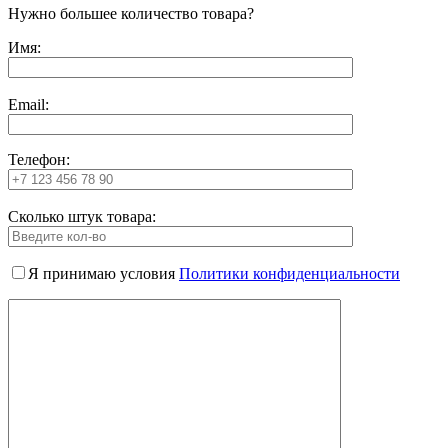
Нужно большее количество товара?
Имя:
Email:
Телефон:
Сколько штук товара:
Я принимаю условия
Политики конфиденциальности