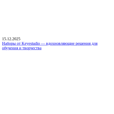
15.12.2025
Наборы от Keyestudio — вдохновляющие решения для
обучения и творчества