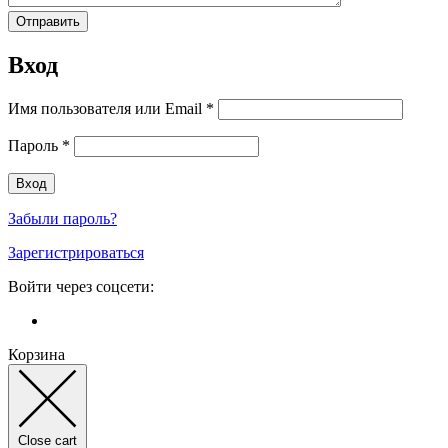
Вход
Имя пользователя или Email
*
Пароль
*
Забыли пароль?
Зарегистрироваться
Войти через соцсети:
Корзина
Close cart