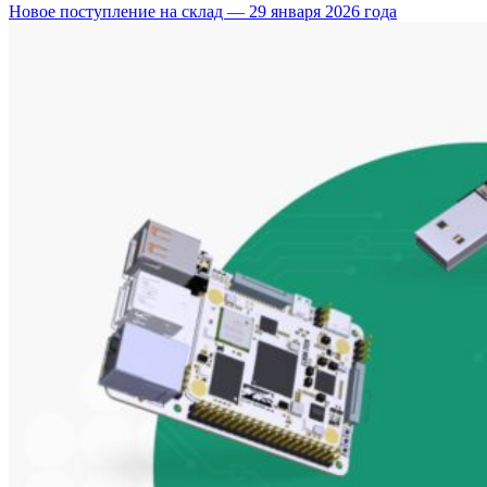
Новое поступление на склад — 29 января 2026 года