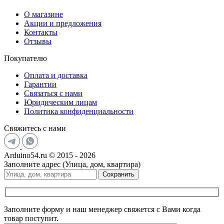
О магазине
Акции и предложения
Контакты
Отзывы
Покупателю
Оплата и доставка
Гарантии
Связаться с нами
Юридическим лицам
Политика конфиденциальности
Свяжитесь с нами
Arduino54.ru © 2015 - 2026
Заполните адрес (Улица, дом, квартира)
Сохранить
Заполните форму и наш менеджер свяжется с Вами когда
товар поступит.