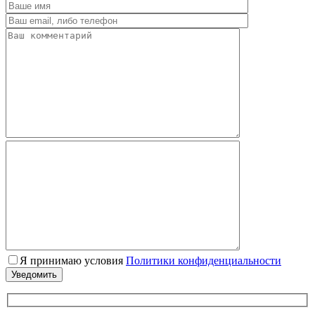
Я принимаю условия
Политики конфиденциальности