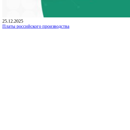
25.12.2025
Платы российского производства