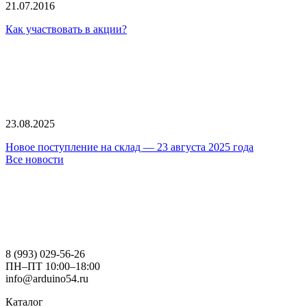
21.07.2016
Как участвовать в акции?
23.08.2025
Новое поступление на склад — 23 августа 2025 года
Все новости
8 (993) 029-56-26
ПН–ПТ 10:00–18:00
info@arduino54.ru
Каталог