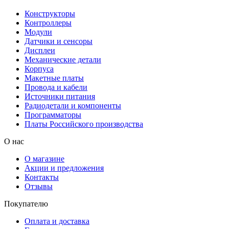
Конструкторы
Контроллеры
Модули
Датчики и сенсоры
Дисплеи
Механические детали
Корпуса
Макетные платы
Провода и кабели
Источники питания
Радиодетали и компоненты
Программаторы
Платы Российского производства
О нас
О магазине
Акции и предложения
Контакты
Отзывы
Покупателю
Оплата и доставка