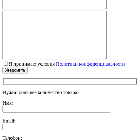
Я принимаю условия
Политики конфиденциальности
Нужно большее количество товара?
Имя:
Email:
Телефон: