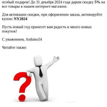
особый подарок! До 31 декабря 2024 года дарим скидку
5%
на
все товары в нашем интернет-магазине.
Для активации скидки, при оформлении заказа, активируйте
купон:
NY2024
Пусть новый год принесет вам радость и много новых
покупок!
С уважением, Arduino54
Читайте также: