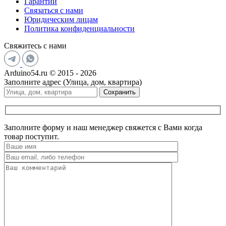
Гарантии
Связаться с нами
Юридическим лицам
Политика конфиденциальности
Свяжитесь с нами
Arduino54.ru © 2015 - 2026
Заполните адрес (Улица, дом, квартира)
Сохранить
Заполните форму и наш менеджер свяжется с Вами когда
товар поступит.