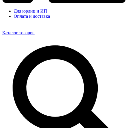
Для юрлиц и ИП
Оплата и доставка
Каталог товаров