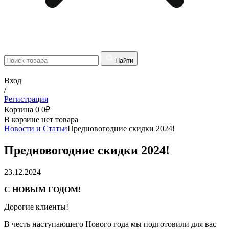
Найти
Вход
/
Регистрация
Корзина
0
0
₽
В корзине нет товара
Новости и Статьи
Предновогодние скидки 2024!
Предновогодние скидки 2024!
23.12.2024
С НОВЫМ ГОДОМ!
Дорогие клиенты!
В честь наступающего Нового года мы подготовили для вас