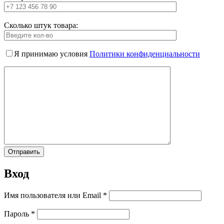
Сколько штук товара:
Я принимаю условия
Политики конфиденциальности
Вход
Имя пользователя или Email
*
Пароль
*