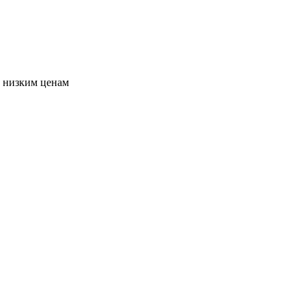
о низким ценам