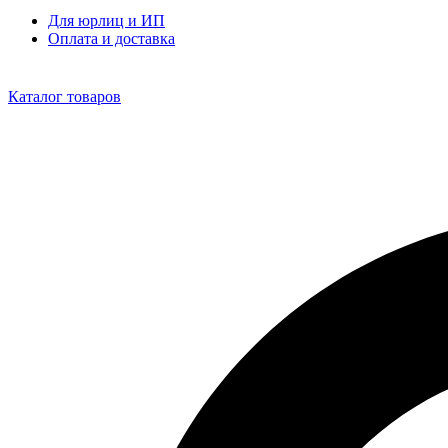
Для юрлиц и ИП
Оплата и доставка
Каталог товаров