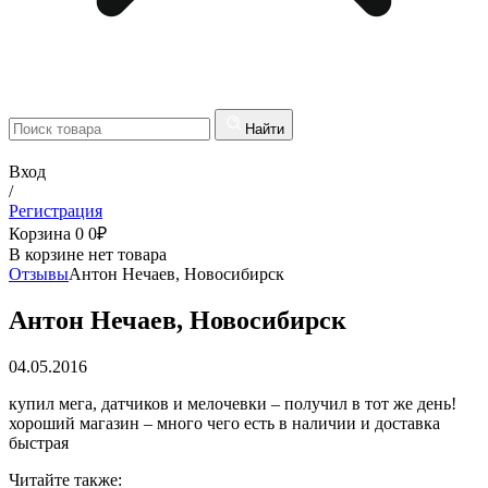
Найти
Вход
/
Регистрация
Корзина
0
0
₽
В корзине нет товара
Отзывы
Антон Нечаев, Новосибирск
Антон Нечаев, Новосибирск
04.05.2016
купил мега, датчиков и мелочевки – получил в тот же день!
хороший магазин – много чего есть в наличии и доставка
быстрая
Читайте также: