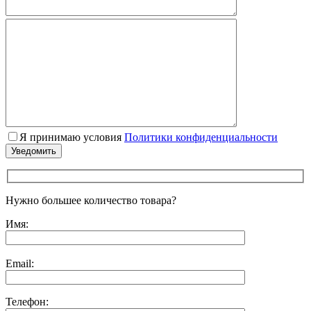
Я принимаю условия
Политики конфиденциальности
Нужно большее количество товара?
Имя:
Email:
Телефон: