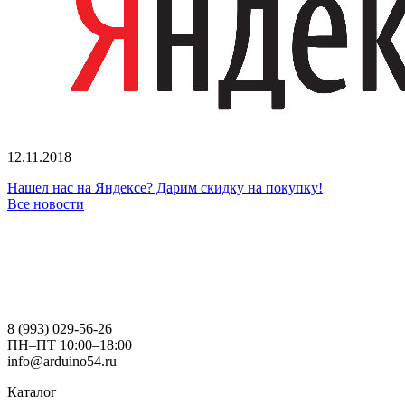
12.11.2018
Нашел нас на Яндексе? Дарим скидку на покупку!
Все новости
8 (993) 029-56-26
ПН–ПТ 10:00–18:00
info@arduino54.ru
Каталог