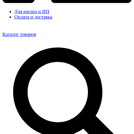
Для юрлиц и ИП
Оплата и доставка
Каталог товаров