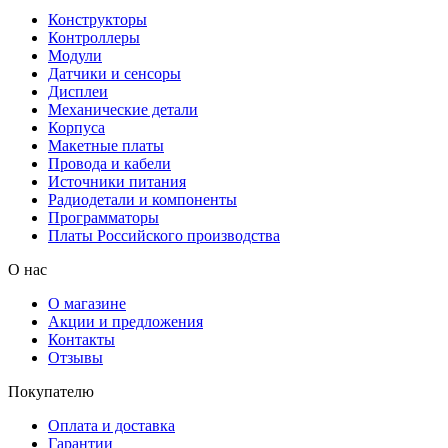
Конструкторы
Контроллеры
Модули
Датчики и сенсоры
Дисплеи
Механические детали
Корпуса
Макетные платы
Провода и кабели
Источники питания
Радиодетали и компоненты
Программаторы
Платы Российского производства
О нас
О магазине
Акции и предложения
Контакты
Отзывы
Покупателю
Оплата и доставка
Гарантии