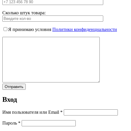
Сколько штук товара:
Я принимаю условия
Политики конфиденциальности
Вход
Имя пользователя или Email
*
Пароль
*