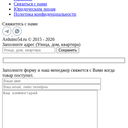
Связаться с нами
Юридическим лицам
Политика конфиденциальности
Свяжитесь с нами
Arduino54.ru © 2015 - 2026
Заполните адрес (Улица, дом, квартира)
Сохранить
Заполните форму и наш менеджер свяжется с Вами когда
товар поступит.