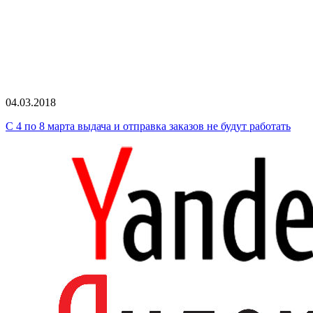
04.03.2018
С 4 по 8 марта выдача и отправка заказов не будут работать