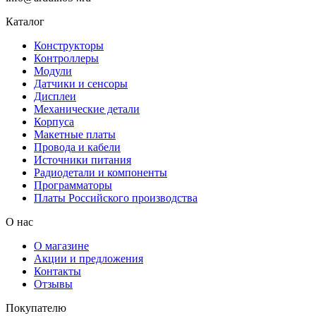
Каталог
Конструкторы
Контроллеры
Модули
Датчики и сенсоры
Дисплеи
Механические детали
Корпуса
Макетные платы
Провода и кабели
Источники питания
Радиодетали и компоненты
Программаторы
Платы Российского производства
О нас
О магазине
Акции и предложения
Контакты
Отзывы
Покупателю