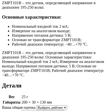
ZMPT101B – это датчик, определяющий напряжение в
диапазоне 195-250 вольт.
Основные характеристики:
Номинальный входной ток 2 мА;
Измерение на аналоговом выходе;
Напряжение питания датчика: 5 В;
Основан не трансформаторе ZMPT101B;
Рабочий диапазон температур: −40…+70 °C.
ZMPT101B – это датчик, определяющий напряжение в
диапазоне 195-250 вольт. Основные характеристики:
Номинальный входной ток 2 мА; Измерение на аналоговом
выходе; Напряжение питания датчика: 5 В; Основан не
трансформаторе ZMPT101B; Рабочий диапазон температур:
−40…+70 °C.
Детали
Вес
25 г
Габариты
200 × 30 × 130 мм
Ваша общая оценка