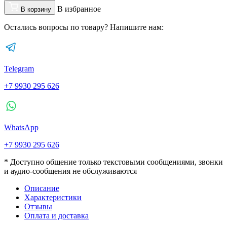
В избранное
В корзину
Остались вопросы по товару? Напишите нам:
Telegram
+7 9930 295 626
WhatsApp
+7 9930 295 626
* Доступно общение только текстовыми сообщениями, звонки
и аудио-сообщения не обслуживаются
Описание
Характеристики
Отзывы
Оплата и доставка