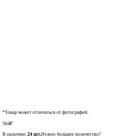
*Товар может отличаться от фотографий.
504
₽
В наличии:
24 шт.
Нужно большее количество?