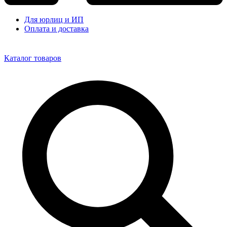
Для юрлиц и ИП
Оплата и доставка
Каталог товаров