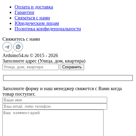
Оплата и доставка
Гарантии
Связаться с нами
Юридическим лицам
Политика конфиденциальности
Свяжитесь с нами
Arduino54.ru © 2015 - 2026
Заполните адрес (Улица, дом, квартира)
Сохранить
Заполните форму и наш менеджер свяжется с Вами когда
товар поступит.