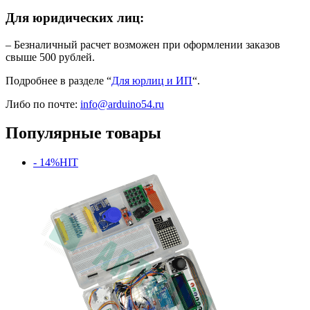
Для юридических лиц:
– Безналичный расчет возможен при оформлении заказов
свыше 500 рублей.
Подробнее в разделе “
Для юрлиц и ИП
“.
Либо по почте:
info@arduino54.ru
Популярные товары
- 14%
HIT