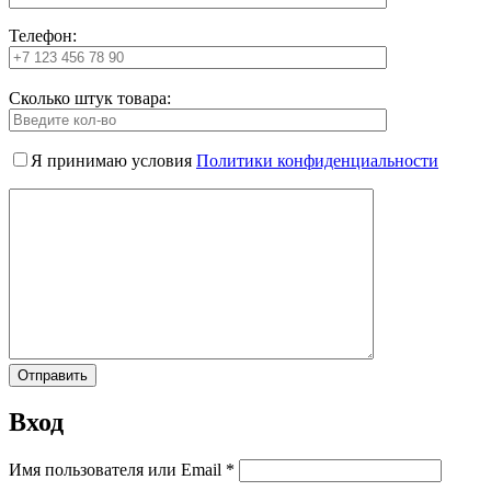
Телефон:
Сколько штук товара:
Я принимаю условия
Политики конфиденциальности
Вход
Имя пользователя или Email
*