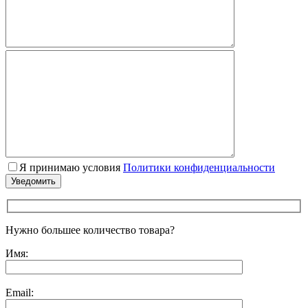
Я принимаю условия
Политики конфиденциальности
Нужно большее количество товара?
Имя:
Email: