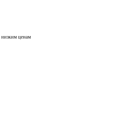
о низким ценам