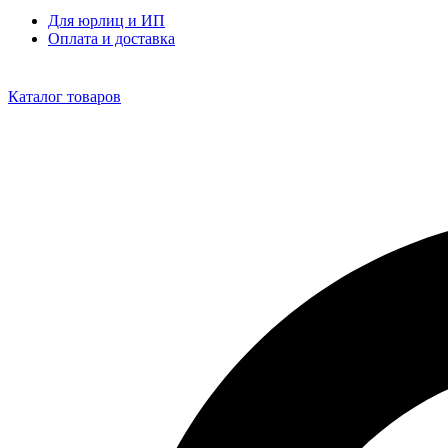
Для юрлиц и ИП
Оплата и доставка
Каталог товаров