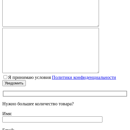
Я принимаю условия
Политики конфиденциальности
Нужно большее количество товара?
Имя: