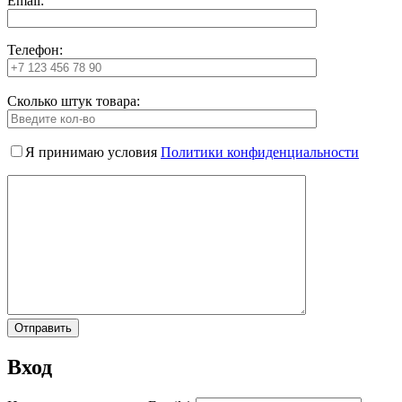
Email:
Телефон:
Сколько штук товара:
Я принимаю условия
Политики конфиденциальности
Вход