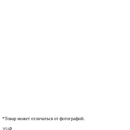
*Товар может отличаться от фотографий.
351
₽