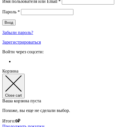
Имя пользователя или Email
*
Пароль
*
Забыли пароль?
Зарегистрироваться
Войти через соцсети:
Корзина
Close cart
Ваша корзина пуста
Похоже, вы еще не сделали выбор.
Итого:
0
₽
Продолжить покупки