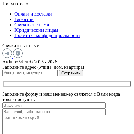
Покупателю
Оплата и доставка
Гарантии
Связаться с нами
Юридическим лицам
Политика конфиденциальности
Свяжитесь с нами
Arduino54.ru © 2015 - 2026
Заполните адрес (Улица, дом, квартира)
Сохранить
Заполните форму и наш менеджер свяжется с Вами когда
товар поступит.