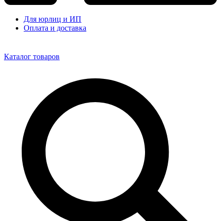
Для юрлиц и ИП
Оплата и доставка
Каталог товаров