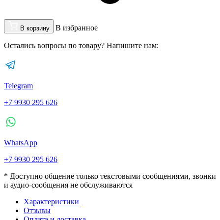
В избранное
В корзину
Остались вопросы по товару? Напишите нам:
Telegram
+7 9930 295 626
WhatsApp
+7 9930 295 626
* Доступно общение только текстовыми сообщениями, звонки
и аудио-сообщения не обслуживаются
Характеристики
Отзывы
Оплата и доставка