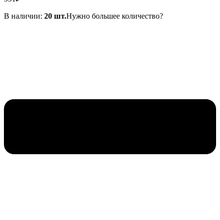
В наличии:
20 шт.
Нужно большее количество?