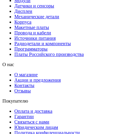
Модули
Датчики и сенсоры
Дисплеи
Механические детали
Корпуса
Макетные платы
Провода и кабели
Источники питания
Радиодетали и компоненты
Программаторы
Платы Российского производства
О нас
О магазине
Акции и предложения
Контакты
Отзывы
Покупателю
Оплата и доставка
Гарантии
Связаться с нами
Юридическим лицам
Политика конфиденциальности