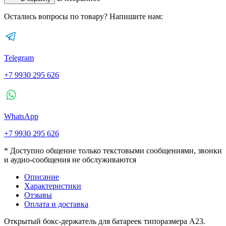
Остались вопросы по товару? Напишите нам:
Telegram
+7 9930 295 626
WhatsApp
+7 9930 295 626
* Доступно общение только текстовыми сообщениями, звонки
и аудио-сообщения не обслуживаются
Описание
Характеристики
Отзывы
Оплата и доставка
Открытый бокс-держатель для батареек типоразмера А23.