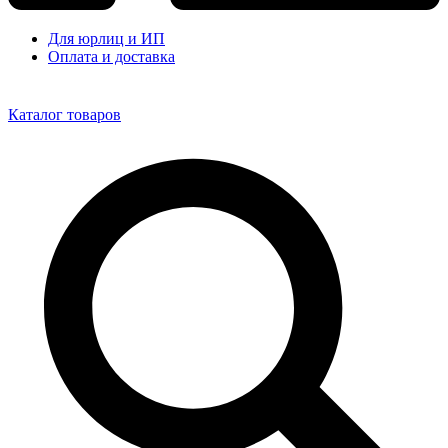
Для юрлиц и ИП
Оплата и доставка
Каталог товаров