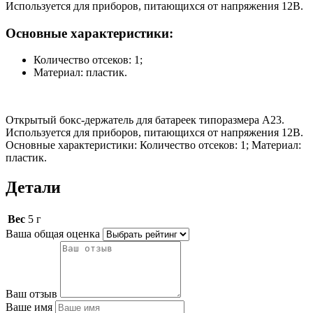
Используется для приборов, питающихся от напряжения 12В.
Основные характеристики:
Количество отсеков: 1;
Материал: пластик.
Открытый бокс-держатель для батареек типоразмера А23.
Используется для приборов, питающихся от напряжения 12В.
Основные характеристики: Количество отсеков: 1; Материал:
пластик.
Детали
Вес
5 г
Ваша общая оценка
Ваш отзыв
Ваше имя