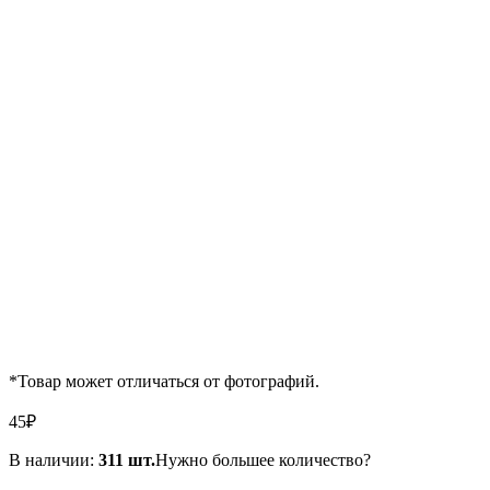
*Товар может отличаться от фотографий.
45
₽
В наличии:
311 шт.
Нужно большее количество?