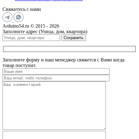
Свяжитесь с нами
Arduino54.ru © 2015 - 2026
Заполните адрес (Улица, дом, квартира)
Сохранить
Заполните форму и наш менеджер свяжется с Вами когда
товар поступит.