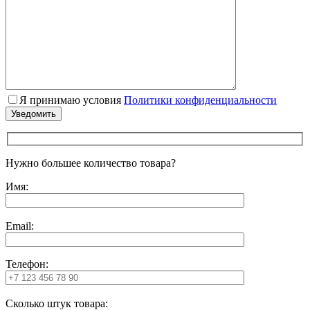
Я принимаю условия
Политики конфиденциальности
Нужно большее количество товара?
Имя:
Email:
Телефон:
Сколько штук товара: