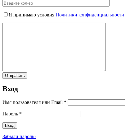
Я принимаю условия
Политики конфиденциальности
Вход
Имя пользователя или Email
*
Пароль
*
Забыли пароль?