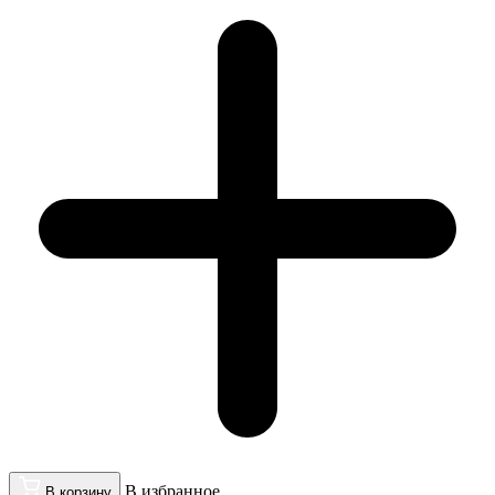
В избранное
В корзину