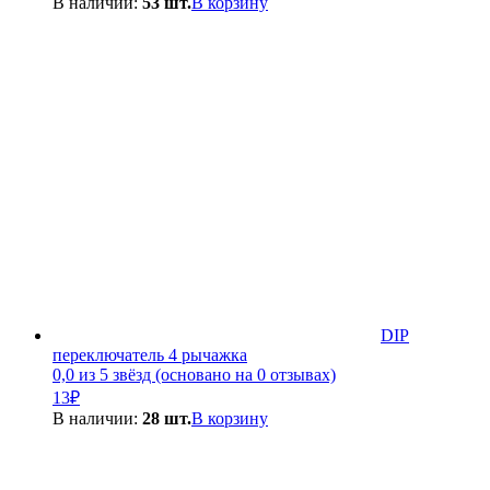
В наличии:
53 шт.
В корзину
DIP
переключатель 4 рычажка
0,0 из 5 звёзд (основано на 0 отзывах)
13
₽
В наличии:
28 шт.
В корзину