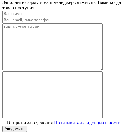
Заполните форму и наш менеджер свяжется с Вами когда
товар поступит.
Я принимаю условия
Политики конфиденциальности