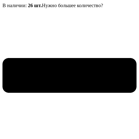
В наличии:
26 шт.
Нужно большее количество?