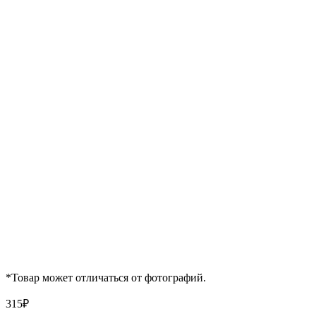
*Товар может отличаться от фотографий.
315
₽