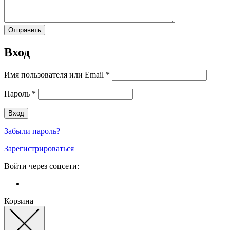
Вход
Имя пользователя или Email
*
Пароль
*
Забыли пароль?
Зарегистрироваться
Войти через соцсети:
Корзина