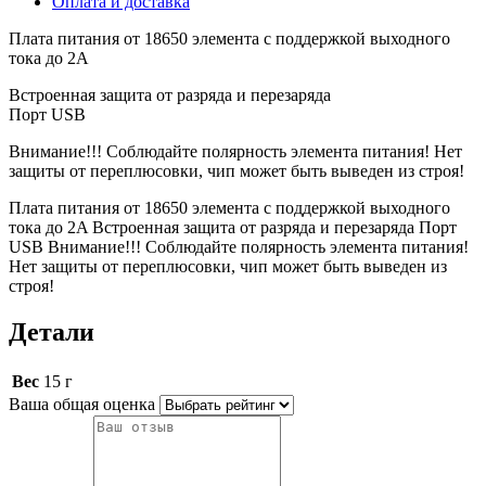
Оплата и доставка
Плата питания от 18650 элемента с поддержкой выходного
тока до 2A
Встроенная защита от разряда и перезаряда
Порт USB
Внимание!!! Соблюдайте полярность элемента питания! Нет
защиты от переплюсовки, чип может быть выведен из строя!
Плата питания от 18650 элемента с поддержкой выходного
тока до 2A Встроенная защита от разряда и перезаряда Порт
USB Внимание!!! Соблюдайте полярность элемента питания!
Нет защиты от переплюсовки, чип может быть выведен из
строя!
Детали
Вес
15 г
Ваша общая оценка