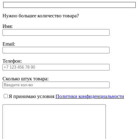
Нужно большее количество товара?
Имя:
Email:
Телефон:
Сколько штук товара:
Я принимаю условия
Политики конфиденциальности