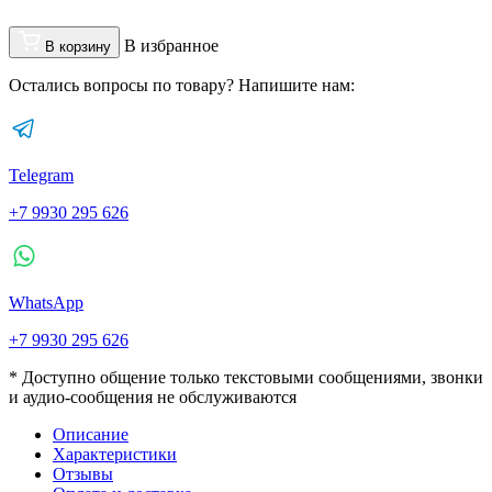
В избранное
В корзину
Остались вопросы по товару? Напишите нам:
Telegram
+7 9930 295 626
WhatsApp
+7 9930 295 626
* Доступно общение только текстовыми сообщениями, звонки
и аудио-сообщения не обслуживаются
Описание
Характеристики
Отзывы