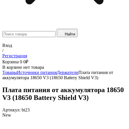
Найти
Вход
/
Регистрация
Корзина
0
0
₽
В корзине нет товара
Товары
Источники питания
Держатели
Плата питания от
аккумулятора 18650 V3 (18650 Battery Shield V3)
Плата питания от аккумулятора 18650
V3 (18650 Battery Shield V3)
Артикул:
bt23
New