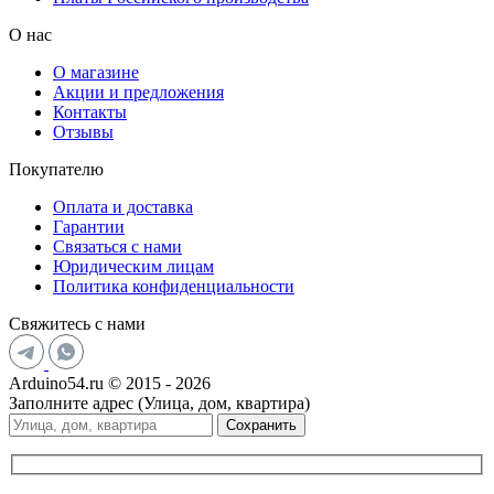
О нас
О магазине
Акции и предложения
Контакты
Отзывы
Покупателю
Оплата и доставка
Гарантии
Связаться с нами
Юридическим лицам
Политика конфиденциальности
Свяжитесь с нами
Arduino54.ru © 2015 - 2026
Заполните адрес (Улица, дом, квартира)
Сохранить