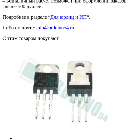
– Безналичный расчет возможен при оформлении заказов
свыше 500 рублей.
Подробнее в разделе “
Для юрлиц и ИП
“.
Либо по почте:
info@arduino54.ru
С этим товаром покупают