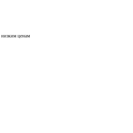
о низким ценам