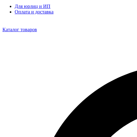
Для юрлиц и ИП
Оплата и доставка
Каталог товаров