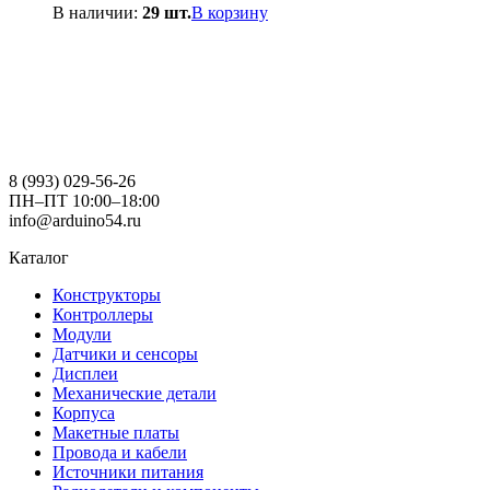
В наличии:
29 шт.
В корзину
8 (993) 029-56-26
ПН–ПТ 10:00–18:00
info@arduino54.ru
Каталог
Конструкторы
Контроллеры
Модули
Датчики и сенсоры
Дисплеи
Механические детали
Корпуса
Макетные платы
Провода и кабели
Источники питания