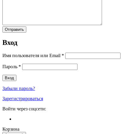
Вход
Имя пользователя или Email
*
Пароль
*
Забыли пароль?
Зарегистрироваться
Войти через соцсети:
Корзина