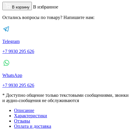
В избранное
В корзину
Остались вопросы по товару? Напишите нам:
Telegram
+7 9930 295 626
WhatsApp
+7 9930 295 626
* Доступно общение только текстовыми сообщениями, звонки
и аудио-сообщения не обслуживаются
Описание
Характеристики
Отзывы
Оплата и доставка