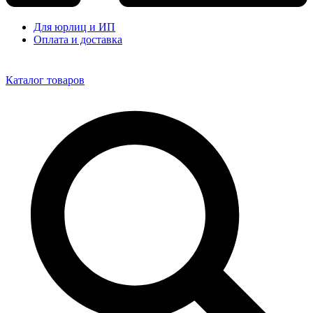
Для юрлиц и ИП
Оплата и доставка
Каталог товаров