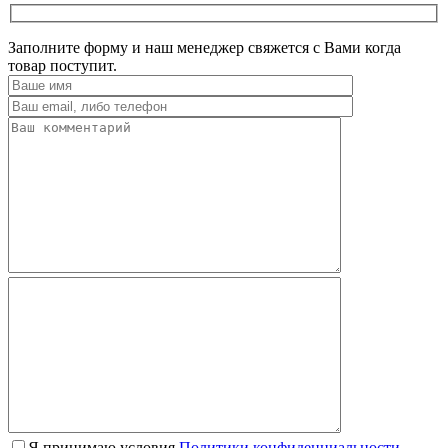
Заполните форму и наш менеджер свяжется с Вами когда
товар поступит.
Я принимаю условия
Политики конфиденциальности