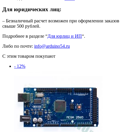
Для юридических лиц:
– Безналичный расчет возможен при оформлении заказов
свыше 500 рублей.
Подробнее в разделе “
Для юрлиц и ИП
“.
Либо по почте:
info@arduino54.ru
С этим товаром покупают
- 12%