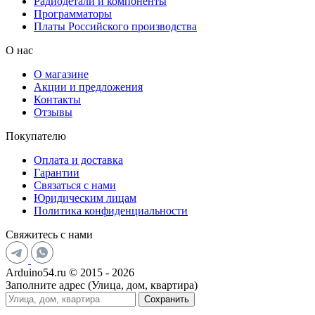
Радиодетали и компоненты
Программаторы
Платы Российского производства
О нас
О магазине
Акции и предложения
Контакты
Отзывы
Покупателю
Оплата и доставка
Гарантии
Связаться с нами
Юридическим лицам
Политика конфиденциальности
Свяжитесь с нами
Arduino54.ru © 2015 - 2026
Заполните адрес (Улица, дом, квартира)
Сохранить