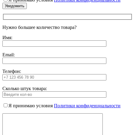
Нужно большее количество товара?
Имя:
Email:
Телефон:
Сколько штук товара:
Я принимаю условия
Политики конфиденциальности