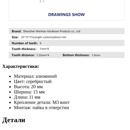
Характеристики:
Материал: алюминий
Цвет: серебристый
Высота: 20 мм
Ширина: 15 мм
Длина: 11 мм
Крепление детали: М3 винт
Монтаж: пайка в отверстии
Детали