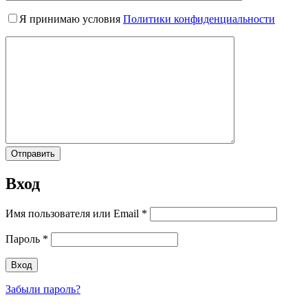
Я принимаю условия
Политики конфиденциальности
Вход
Имя пользователя или Email
*
Пароль
*
Забыли пароль?