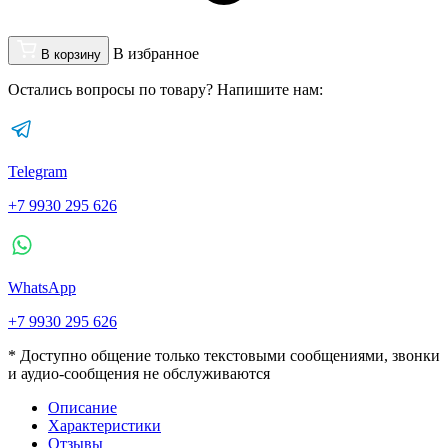
В избранное
В корзину
Остались вопросы по товару? Напишите нам:
Telegram
+7 9930 295 626
WhatsApp
+7 9930 295 626
* Доступно общение только текстовыми сообщениями, звонки
и аудио-сообщения не обслуживаются
Описание
Характеристики
Отзывы