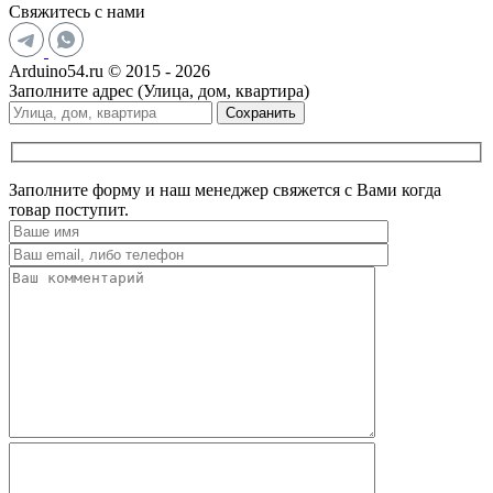
Свяжитесь с нами
Arduino54.ru © 2015 - 2026
Заполните адрес (Улица, дом, квартира)
Сохранить
Заполните форму и наш менеджер свяжется с Вами когда
товар поступит.