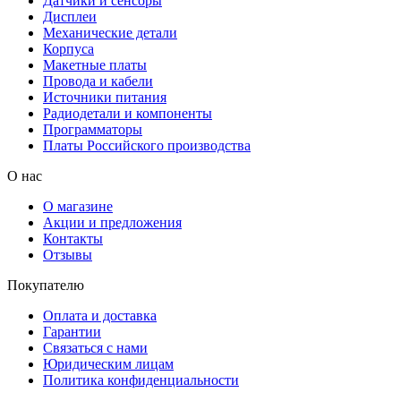
Датчики и сенсоры
Дисплеи
Механические детали
Корпуса
Макетные платы
Провода и кабели
Источники питания
Радиодетали и компоненты
Программаторы
Платы Российского производства
О нас
О магазине
Акции и предложения
Контакты
Отзывы
Покупателю
Оплата и доставка
Гарантии
Связаться с нами
Юридическим лицам
Политика конфиденциальности