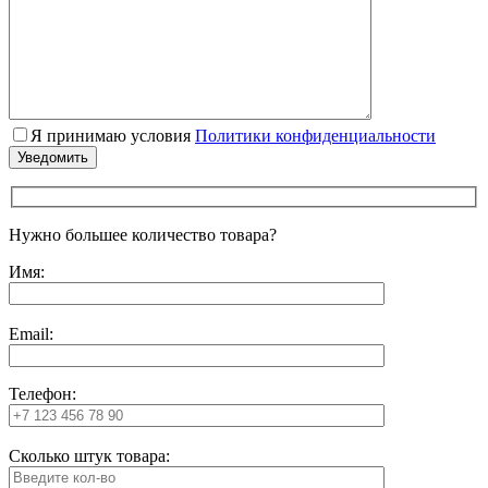
Я принимаю условия
Политики конфиденциальности
Нужно большее количество товара?
Имя:
Email:
Телефон:
Сколько штук товара: