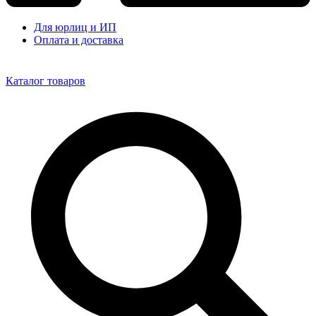
Для юрлиц и ИП
Оплата и доставка
Каталог товаров