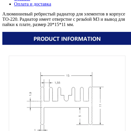
Оплата и доставка
Алюминиевый ребристый радиатор для элементов в корпусе
TO-220. Радиатор имеет отверстие с резьбой M3 и вывод для
пайки к плате, размер 20*15*11 мм.