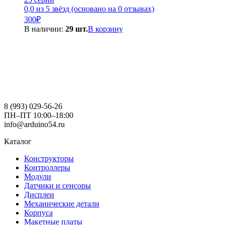
0,0 из 5 звёзд (основано на 0 отзывах)
300
₽
В наличии:
29 шт.
В корзину
8 (993) 029-56-26
ПН–ПТ 10:00–18:00
info@arduino54.ru
Каталог
Конструкторы
Контроллеры
Модули
Датчики и сенсоры
Дисплеи
Механические детали
Корпуса
Макетные платы