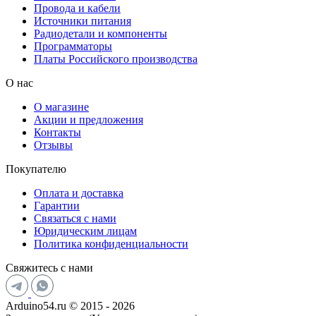
Провода и кабели
Источники питания
Радиодетали и компоненты
Программаторы
Платы Российского производства
О нас
О магазине
Акции и предложения
Контакты
Отзывы
Покупателю
Оплата и доставка
Гарантии
Связаться с нами
Юридическим лицам
Политика конфиденциальности
Свяжитесь с нами
Arduino54.ru © 2015 - 2026