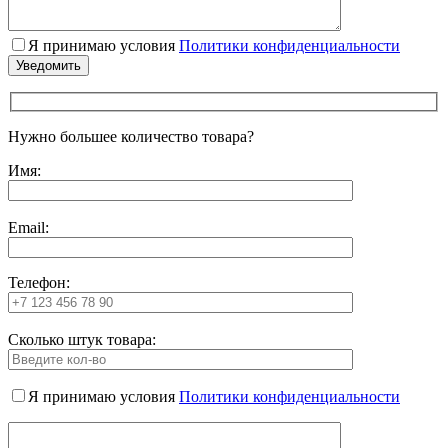
Я принимаю условия
Политики конфиденциальности
Нужно большее количество товара?
Имя:
Email:
Телефон:
Сколько штук товара:
Я принимаю условия
Политики конфиденциальности