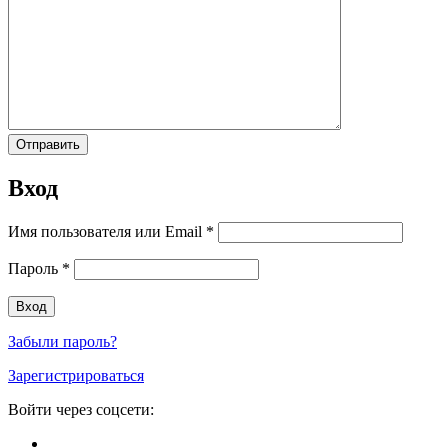
Вход
Имя пользователя или Email
*
Пароль
*
Забыли пароль?
Зарегистрироваться
Войти через соцсети: