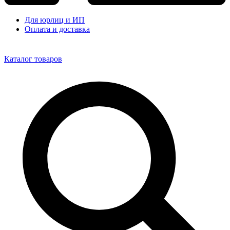
Для юрлиц и ИП
Оплата и доставка
Каталог товаров