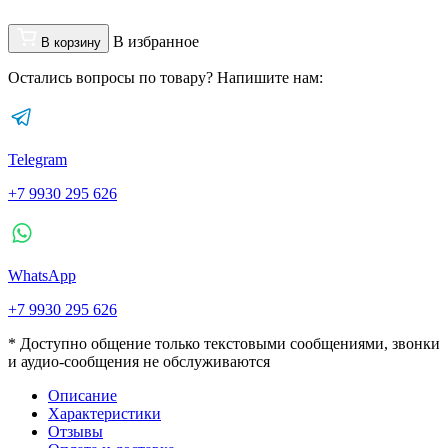
В избранное
В корзину
Остались вопросы по товару? Напишите нам:
Telegram
+7 9930 295 626
WhatsApp
+7 9930 295 626
* Доступно общение только текстовыми сообщениями, звонки
и аудио-сообщения не обслуживаются
Описание
Характеристики
Отзывы