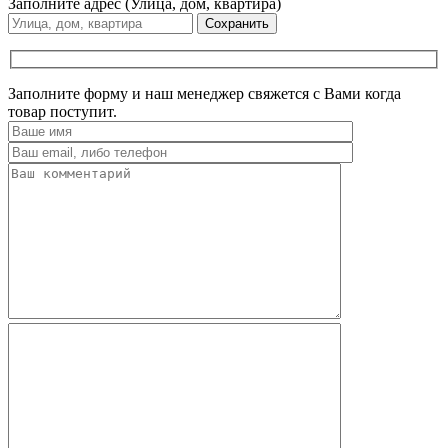
Заполните адрес (Улица, дом, квартира)
Сохранить
Заполните форму и наш менеджер свяжется с Вами когда
товар поступит.