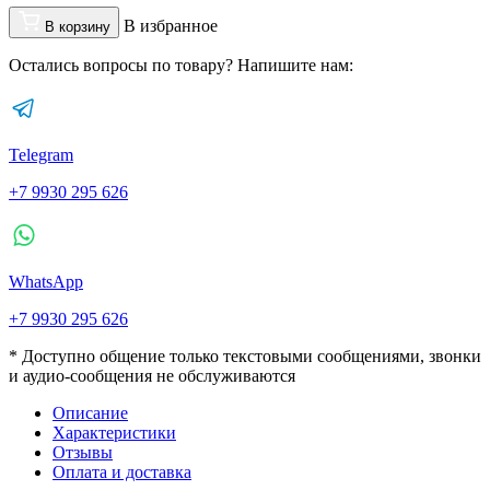
В избранное
В корзину
Остались вопросы по товару? Напишите нам:
Telegram
+7 9930 295 626
WhatsApp
+7 9930 295 626
* Доступно общение только текстовыми сообщениями, звонки
и аудио-сообщения не обслуживаются
Описание
Характеристики
Отзывы
Оплата и доставка