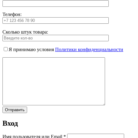
Телефон:
Сколько штук товара:
Я принимаю условия
Политики конфиденциальности
Вход
Имя пользователя или Email
*