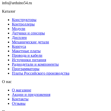
info@arduino54.ru
Каталог
Конструкторы
Контроллеры
Модули
Датчики и сенсоры
Дисплеи
Механические детали
Корпуса
Макетные платы
Провода и кабели
Источники питания
Радиодетали и компоненты
Программаторы
Платы Российского производства
О нас
О магазине
Акции и предложения
Контакты
Отзывы