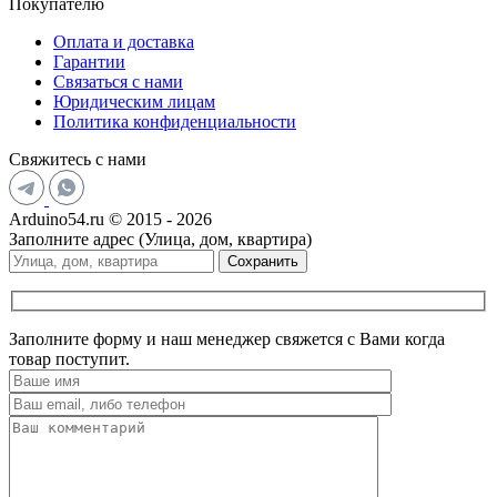
Покупателю
Оплата и доставка
Гарантии
Связаться с нами
Юридическим лицам
Политика конфиденциальности
Свяжитесь с нами
Arduino54.ru © 2015 - 2026
Заполните адрес (Улица, дом, квартира)
Сохранить
Заполните форму и наш менеджер свяжется с Вами когда
товар поступит.