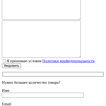
Я принимаю условия
Политики конфиденциальности
Нужно большее количество товара?
Имя:
Email: