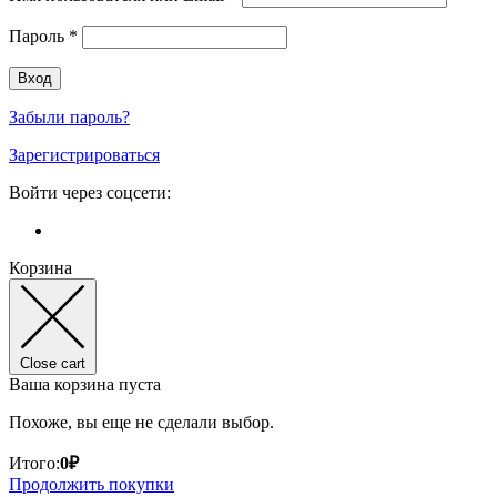
Пароль
*
Забыли пароль?
Зарегистрироваться
Войти через соцсети:
Корзина
Close cart
Ваша корзина пуста
Похоже, вы еще не сделали выбор.
Итого:
0
₽
Продолжить покупки