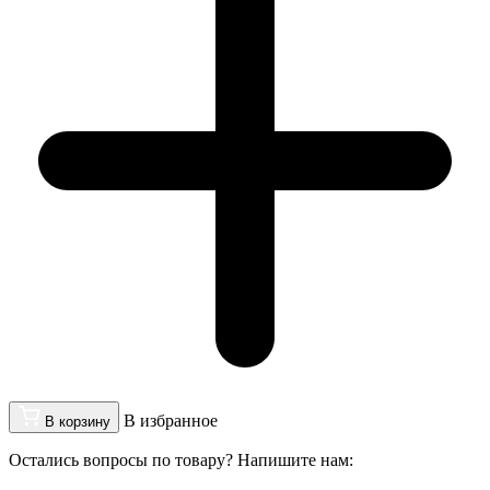
В избранное
В корзину
Остались вопросы по товару? Напишите нам: