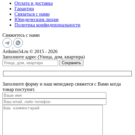
Оплата и доставка
Гарантии
Связаться с нами
Юридическим лицам
Политика конфиденциальности
Свяжитесь с нами
Arduino54.ru © 2015 - 2026
Заполните адрес (Улица, дом, квартира)
Сохранить
Заполните форму и наш менеджер свяжется с Вами когда
товар поступит.