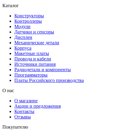
Каталог
Конструкторы
Контроллеры
Модули
Датчики и сенсоры
Дисплеи
Механические детали
Корпуса
Макетные платы
Провода и кабели
Источники питания
Радиодетали и компоненты
Программаторы
Платы Российского производства
О нас
О магазине
Акции и предложения
Контакты
Отзывы
Покупателю