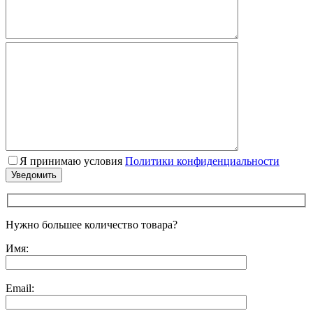
Я принимаю условия
Политики конфиденциальности
Нужно большее количество товара?
Имя:
Email: