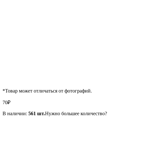
*Товар может отличаться от фотографий.
70
₽
В наличии:
561 шт.
Нужно большее количество?