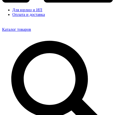
Для юрлиц и ИП
Оплата и доставка
Каталог товаров