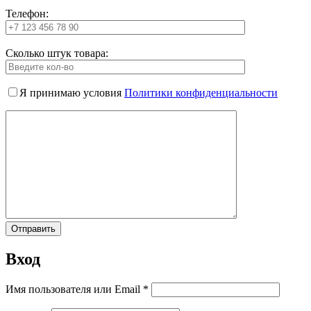
Телефон:
Сколько штук товара:
Я принимаю условия
Политики конфиденциальности
Вход
Имя пользователя или Email
*