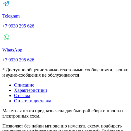
Telegram
+7 9930 295 626
WhatsApp
+7 9930 295 626
* Доступно общение только текстовыми сообщениями, звонки
и аудио-сообщения не обслуживаются
Описание
Характеристики
Отзывы
Оплата и доставка
Макетная плата предназначена для быстрой сборки простых
электронных схем.
Позволяет без пайки мгновенно изменять схему, подбирать