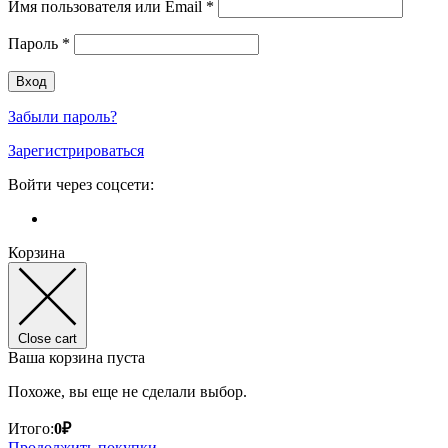
Имя пользователя или Email
*
Пароль
*
Забыли пароль?
Зарегистрироваться
Войти через соцсети:
Корзина
Close cart
Ваша корзина пуста
Похоже, вы еще не сделали выбор.
Итого:
0
₽
Продолжить покупки