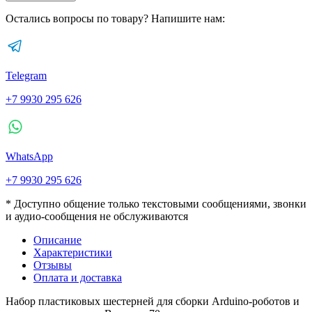
Остались вопросы по товару? Напишите нам:
Telegram
+7 9930 295 626
WhatsApp
+7 9930 295 626
* Доступно общение только текстовыми сообщениями, звонки
и аудио-сообщения не обслуживаются
Описание
Характеристики
Отзывы
Оплата и доставка
Набор пластиковых шестерней для сборки Arduino-роботов и