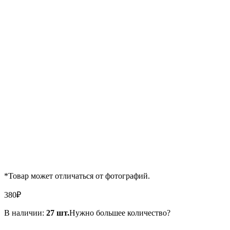
*Товар может отличаться от фотографий.
380
₽
В наличии:
27 шт.
Нужно большее количество?