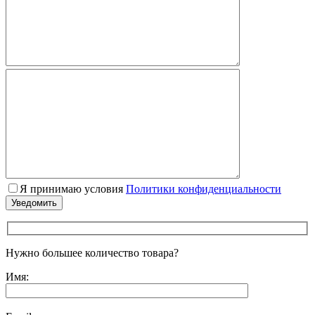
Я принимаю условия
Политики конфиденциальности
Нужно большее количество товара?
Имя: