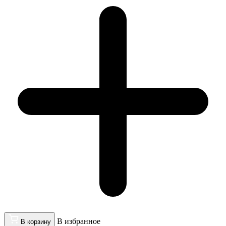
В избранное
В корзину