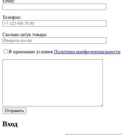
Email:
Телефон:
Сколько штук товара:
Я принимаю условия
Политики конфиденциальности
Вход