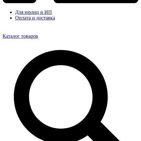
Для юрлиц и ИП
Оплата и доставка
Каталог товаров