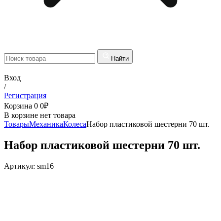
Найти
Вход
/
Регистрация
Корзина
0
0
₽
В корзине нет товара
Товары
Механика
Колеса
Набор пластиковой шестерни 70 шт.
Набор пластиковой шестерни 70 шт.
Артикул:
sm16