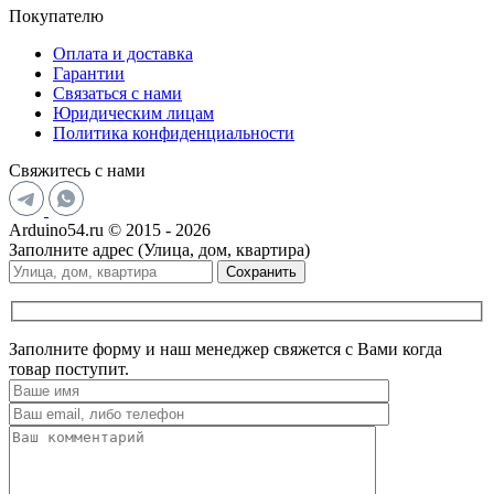
Покупателю
Оплата и доставка
Гарантии
Связаться с нами
Юридическим лицам
Политика конфиденциальности
Свяжитесь с нами
Arduino54.ru © 2015 - 2026
Заполните адрес (Улица, дом, квартира)
Сохранить
Заполните форму и наш менеджер свяжется с Вами когда
товар поступит.