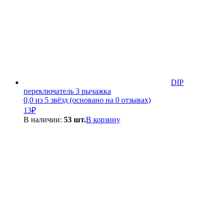
DIP
переключатель 3 рычажка
0,0 из 5 звёзд (основано на 0 отзывах)
13
₽
В наличии:
53 шт.
В корзину