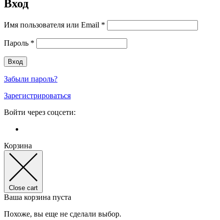
Вход
Имя пользователя или Email
*
Пароль
*
Забыли пароль?
Зарегистрироваться
Войти через соцсети:
Корзина
Close cart
Ваша корзина пуста
Похоже, вы еще не сделали выбор.