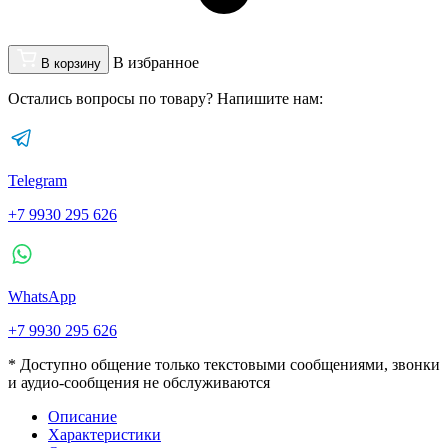
В избранное
В корзину
Остались вопросы по товару? Напишите нам:
Telegram
+7 9930 295 626
WhatsApp
+7 9930 295 626
* Доступно общение только текстовыми сообщениями, звонки
и аудио-сообщения не обслуживаются
Описание
Характеристики