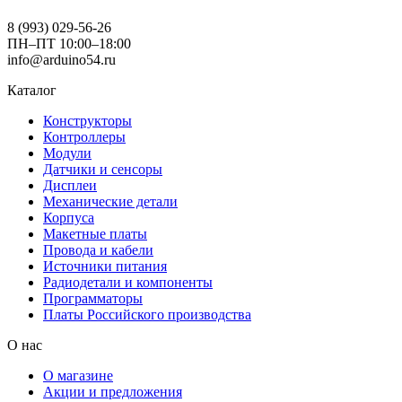
8 (993) 029-56-26
ПН–ПТ 10:00–18:00
info@arduino54.ru
Каталог
Конструкторы
Контроллеры
Модули
Датчики и сенсоры
Дисплеи
Механические детали
Корпуса
Макетные платы
Провода и кабели
Источники питания
Радиодетали и компоненты
Программаторы
Платы Российского производства
О нас
О магазине
Акции и предложения