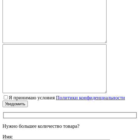
Я принимаю условия
Политики конфиденциальности
Нужно большее количество товара?
Имя: