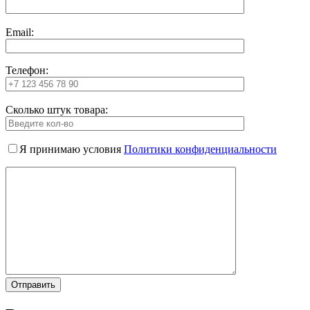
Email:
Телефон:
Сколько штук товара:
Я принимаю условия
Политики конфиденциальности