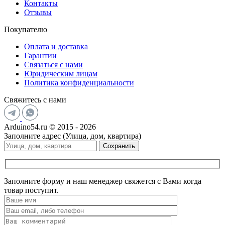
Контакты
Отзывы
Покупателю
Оплата и доставка
Гарантии
Связаться с нами
Юридическим лицам
Политика конфиденциальности
Свяжитесь с нами
Arduino54.ru © 2015 - 2026
Заполните адрес (Улица, дом, квартира)
Сохранить
Заполните форму и наш менеджер свяжется с Вами когда
товар поступит.