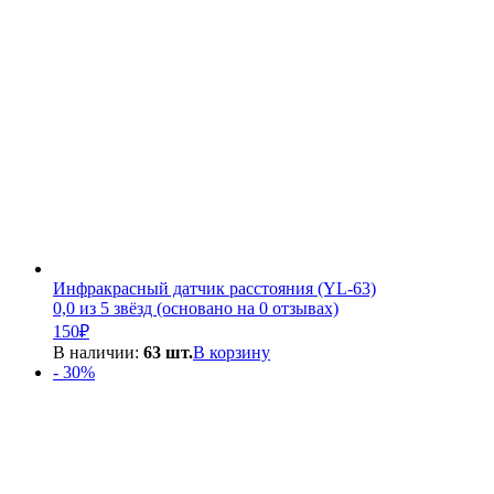
Инфракрасный датчик расстояния (YL-63)
0,0 из 5 звёзд (основано на 0 отзывах)
150
₽
В наличии:
63 шт.
В корзину
- 30%