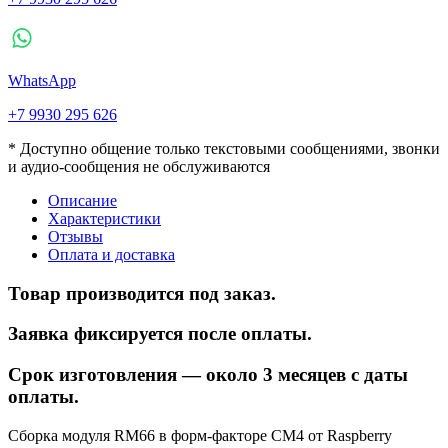
WhatsApp
+7 9930 295 626
* Доступно общение только текстовыми сообщениями, звонки
и аудио-сообщения не обслуживаются
Описание
Характеристики
Отзывы
Оплата и доставка
Товар производится под заказ.
Заявка фиксируется после оплаты.
Срок изготовления — около 3 месяцев с даты
оплаты.
Сборка модуля RM66 в форм-факторе CM4 от Raspberry