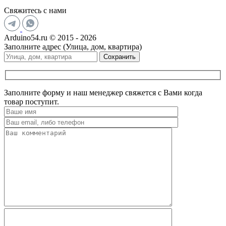
Свяжитесь с нами
Arduino54.ru © 2015 - 2026
Заполните адрес (Улица, дом, квартира)
Сохранить
Заполните форму и наш менеджер свяжется с Вами когда
товар поступит.