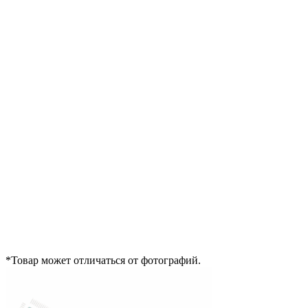
*Товар может отличаться от фотографий.