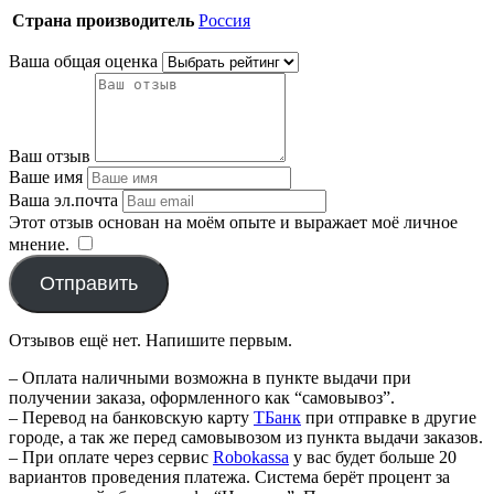
Страна производитель
Россия
Ваша общая оценка
Ваш отзыв
Ваше имя
Ваша эл.почта
Этот отзыв основан на моём опыте и выражает моё личное
мнение.
​
Отправить
Отзывов ещё нет. Напишите первым.
– Оплата наличными возможна в пункте выдачи при
получении заказа, оформленного как “самовывоз”.
– Перевод на банковскую карту
TБанк
при отправке в другие
городе, а так же перед самовывозом из пункта выдачи заказов.
– При оплате через сервис
Robokassa
у вас будет больше 20
вариантов проведения платежа. Система берёт процент за