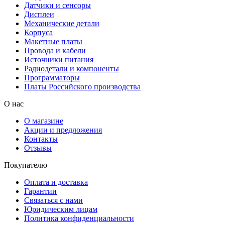
Датчики и сенсоры
Дисплеи
Механические детали
Корпуса
Макетные платы
Провода и кабели
Источники питания
Радиодетали и компоненты
Программаторы
Платы Российского производства
О нас
О магазине
Акции и предложения
Контакты
Отзывы
Покупателю
Оплата и доставка
Гарантии
Связаться с нами
Юридическим лицам
Политика конфиденциальности