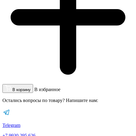
В избранное
В корзину
Остались вопросы по товару? Напишите нам:
Telegram
+7 9930 295 626