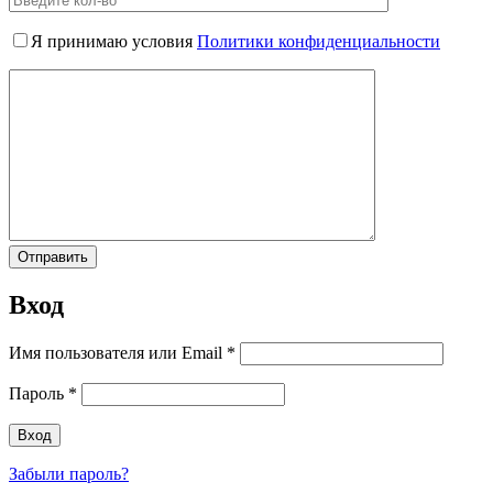
Я принимаю условия
Политики конфиденциальности
Вход
Имя пользователя или Email
*
Пароль
*
Забыли пароль?