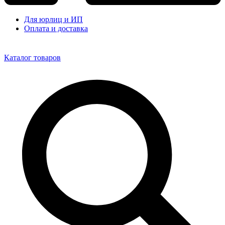
Для юрлиц и ИП
Оплата и доставка
Каталог товаров