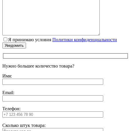
Я принимаю условия
Политики конфиденциальности
Нужно большее количество товара?
Имя:
Email:
Телефон:
Сколько штук товара: