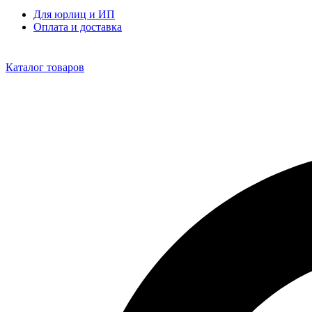
Для юрлиц и ИП
Оплата и доставка
Каталог товаров