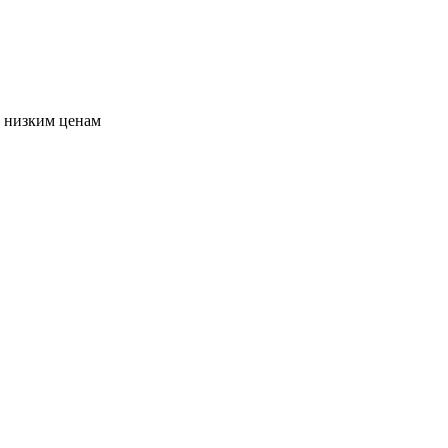
о низким ценам