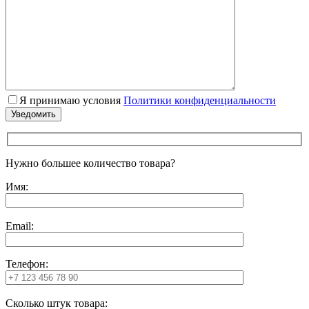
Я принимаю условия
Политики конфиденциальности
Нужно большее количество товара?
Имя:
Email:
Телефон:
Сколько штук товара: