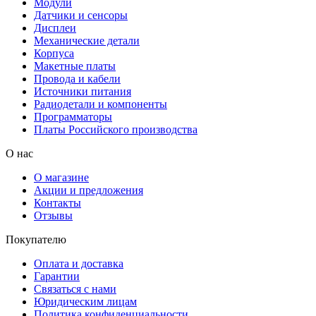
Модули
Датчики и сенсоры
Дисплеи
Механические детали
Корпуса
Макетные платы
Провода и кабели
Источники питания
Радиодетали и компоненты
Программаторы
Платы Российского производства
О нас
О магазине
Акции и предложения
Контакты
Отзывы
Покупателю
Оплата и доставка
Гарантии
Связаться с нами
Юридическим лицам
Политика конфиденциальности