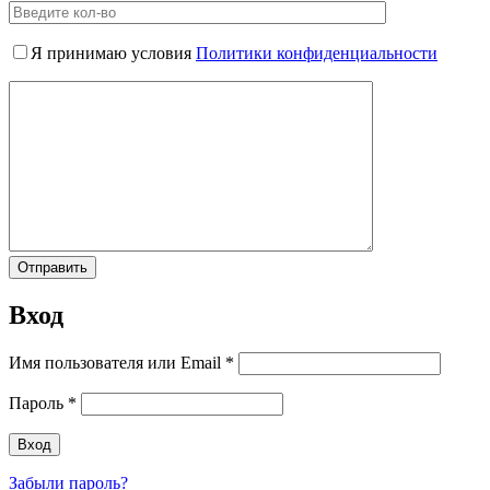
Я принимаю условия
Политики конфиденциальности
Вход
Имя пользователя или Email
*
Пароль
*
Забыли пароль?