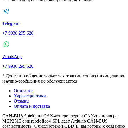
Telegram
+7 9930 295 626
WhatsApp
+7 9930 295 626
* Доступно общение только текстовыми сообщениями, звонки
и аудио-сообщения не обслуживаются
Описание
Характеристики
Отзывы
Оплата и доставка
CAN-BUS Shield, на CAN-контроллере и CAN-трансивере
MCP2515 с интерфейсом SPI, дает Arduino CAN-BUS
совместимость. С библиотекой OBD-II, вы готовы к созданию