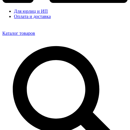
Для юрлиц и ИП
Оплата и доставка
Каталог товаров