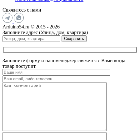
Свяжитесь с нами
Arduino54.ru © 2015 - 2026
Заполните адрес (Улица, дом, квартира)
Сохранить
Заполните форму и наш менеджер свяжется с Вами когда
товар поступит.