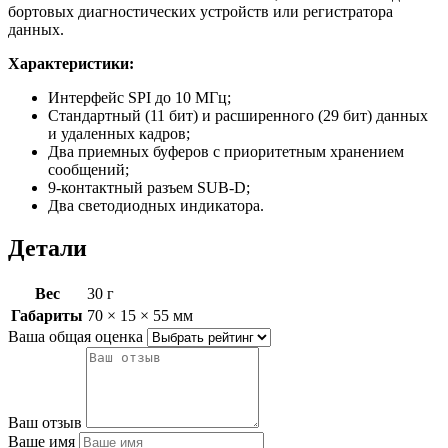
бортовых диагностических устройств или регистратора
данных.
Характеристики:
Интерфейс SPI до 10 МГц;
Стандартный (11 бит) и расширенного (29 бит) данных
и удаленных кадров;
Два приемных буферов с приоритетным хранением
сообщений;
9-контактный разъем SUB-D;
Два светодиодных индикатора.
Детали
Вес
30 г
Габариты
70 × 15 × 55 мм
Ваша общая оценка
Ваш отзыв
Ваше имя