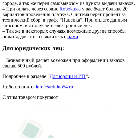
городе, а так же перед самовывозом из пункта выдачи заказов.
– При оплате через сервис
Robokassa
у вас будет больше 20
вариантов проведения платежа. Система берёт процент за
технический сбор, в графе “Наценка”. При оплате данным
способом, вы получаете электронный чек.
– Так же в некоторых случаях возможные другие способы
оплаты, для этого свяжитесь с
нами
.
Для юридических лиц:
– Безналичный расчет возможен при оформлении заказов
свыше 500 рублей.
Подробнее в разделе “
Для юрлиц и ИП
“.
Либо по почте:
info@arduino54.ru
С этим товаром покупают