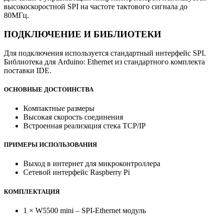
высокоскоростной SPI на частоте тактового сигнала до
80МГц.
ПОДКЛЮЧЕНИЕ И БИБЛИОТЕКИ
Для подключения используется стандартный интерфейс SPI.
Библиотека для Arduino: Ethernet из стандартного комплекта
поставки IDE.
ОСНОВНЫЕ ДОСТОИНСТВА
Компактные размеры
Высокая скорость соединения
Встроенная реализация стека TCP/IP
ПРИМЕРЫ ИСПОЛЬЗОВАНИЯ
Выход в интернет для микроконтроллера
Сетевой интерфейс Raspberry Pi
КОМПЛЕКТАЦИЯ
1 × W5500 mini – SPI-Ethernet модуль