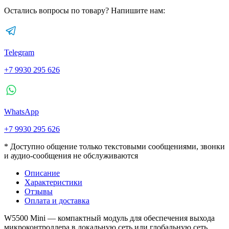
Остались вопросы по товару? Напишите нам:
Telegram
+7 9930 295 626
WhatsApp
+7 9930 295 626
* Доступно общение только текстовыми сообщениями, звонки
и аудио-сообщения не обслуживаются
Описание
Характеристики
Отзывы
Оплата и доставка
W5500 Mini — компактный модуль для обеспечения выхода
микроконтроллера в локальную сеть или глобальную сеть