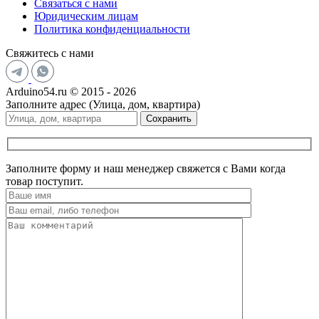
Связаться с нами
Юридическим лицам
Политика конфиденциальности
Свяжитесь с нами
Arduino54.ru © 2015 - 2026
Заполните адрес (Улица, дом, квартира)
Сохранить
Заполните форму и наш менеджер свяжется с Вами когда
товар поступит.