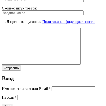
Сколько штук товара:
Я принимаю условия
Политики конфиденциальности
Вход
Имя пользователя или Email
*
Пароль
*