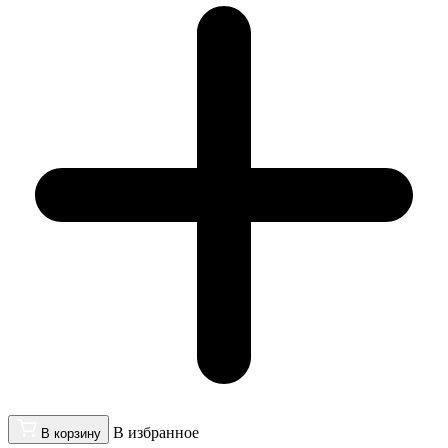
В избранное
В корзину