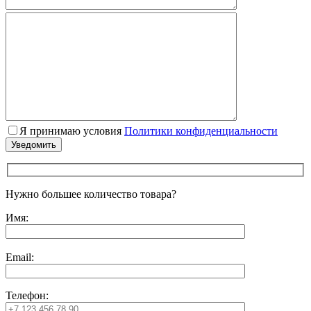
Я принимаю условия
Политики конфиденциальности
Нужно большее количество товара?
Имя:
Email:
Телефон: