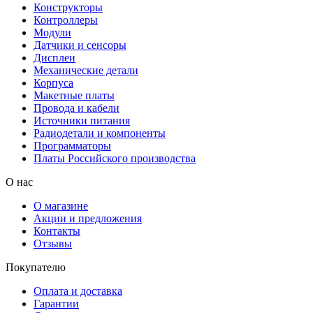
Конструкторы
Контроллеры
Модули
Датчики и сенсоры
Дисплеи
Механические детали
Корпуса
Макетные платы
Провода и кабели
Источники питания
Радиодетали и компоненты
Программаторы
Платы Российского производства
О нас
О магазине
Акции и предложения
Контакты
Отзывы
Покупателю
Оплата и доставка
Гарантии