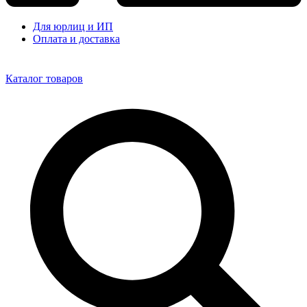
Для юрлиц и ИП
Оплата и доставка
Каталог товаров