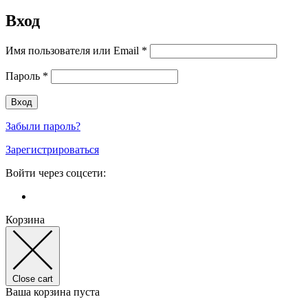
Вход
Имя пользователя или Email
*
Пароль
*
Забыли пароль?
Зарегистрироваться
Войти через соцсети:
Корзина
Close cart
Ваша корзина пуста