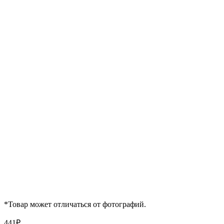
*Товар может отличаться от фотографий.
441
₽