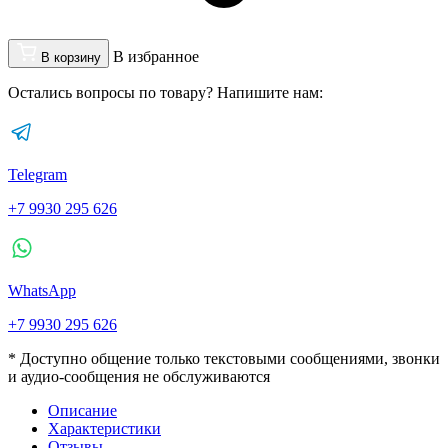
В избранное
В корзину
Остались вопросы по товару? Напишите нам:
Telegram
+7 9930 295 626
WhatsApp
+7 9930 295 626
* Доступно общение только текстовыми сообщениями, звонки
и аудио-сообщения не обслуживаются
Описание
Характеристики
Отзывы