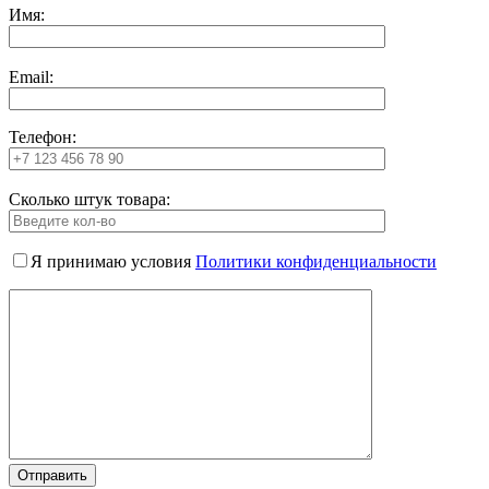
Имя:
Email:
Телефон:
Сколько штук товара:
Я принимаю условия
Политики конфиденциальности