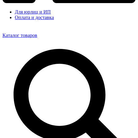
Для юрлиц и ИП
Оплата и доставка
Каталог товаров