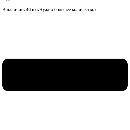
В наличии:
46 шт.
Нужно большее количество?