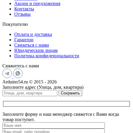
Акции и предложения
Контакты
Отзывы
Покупателю
Оплата и доставка
Гарантии
Связаться с нами
Юридическим лицам
Политика конфиденциальности
Свяжитесь с нами
Arduino54.ru © 2015 - 2026
Заполните адрес (Улица, дом, квартира)
Сохранить
Заполните форму и наш менеджер свяжется с Вами когда
товар поступит.