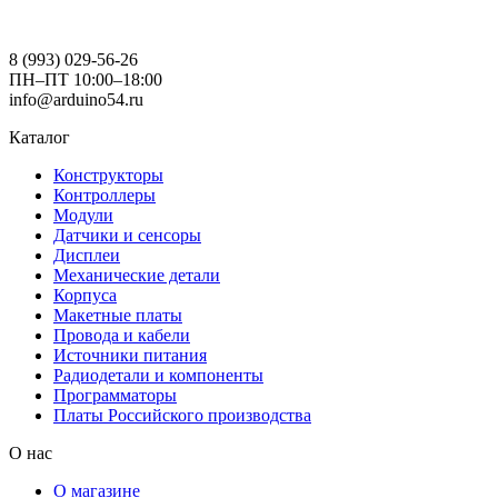
8 (993) 029-56-26
ПН–ПТ 10:00–18:00
info@arduino54.ru
Каталог
Конструкторы
Контроллеры
Модули
Датчики и сенсоры
Дисплеи
Механические детали
Корпуса
Макетные платы
Провода и кабели
Источники питания
Радиодетали и компоненты
Программаторы
Платы Российского производства
О нас
О магазине