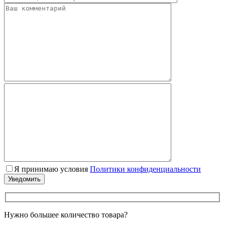
Я принимаю условия
Политики конфиденциальности
Нужно большее количество товара?