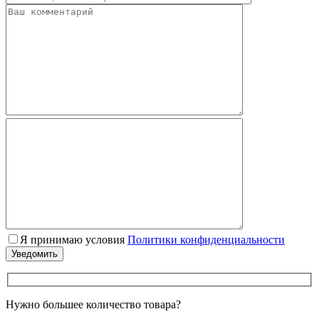
Я принимаю условия
Политики конфиденциальности
Нужно большее количество товара?