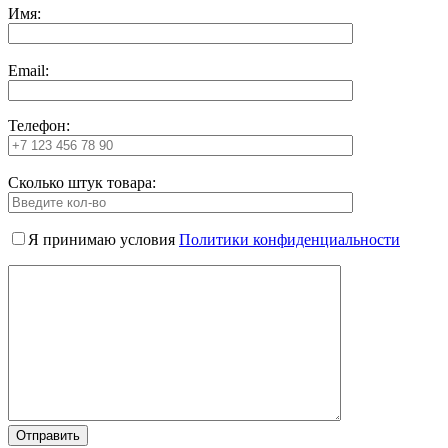
Имя:
Email:
Телефон:
Сколько штук товара:
Я принимаю условия
Политики конфиденциальности