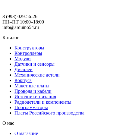
8 (993) 029-56-26
ПН–ПТ 10:00–18:00
info@arduino54.ru
Каталог
Конструкторы
Контроллеры
Модули
Датчики и сенсоры
Дисплеи
Механические детали
Корпуса
Макетные платы
Провода и кабели
Источники питания
Радиодетали и компоненты
Программаторы
Платы Российского производства
О нас
О магазине