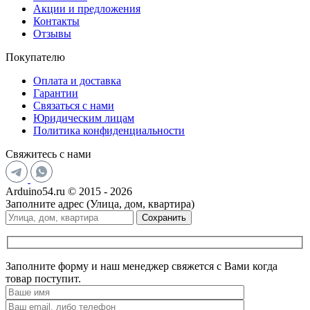
Акции и предложения
Контакты
Отзывы
Покупателю
Оплата и доставка
Гарантии
Связаться с нами
Юридическим лицам
Политика конфиденциальности
Свяжитесь с нами
Arduino54.ru © 2015 - 2026
Заполните адрес (Улица, дом, квартира)
Сохранить
Заполните форму и наш менеджер свяжется с Вами когда
товар поступит.