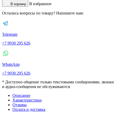
В избранное
В корзину
Остались вопросы по товару? Напишите нам:
Telegram
+7 9930 295 626
WhatsApp
+7 9930 295 626
* Доступно общение только текстовыми сообщениями, звонки
и аудио-сообщения не обслуживаются
Описание
Характеристики
Отзывы
Оплата и доставка