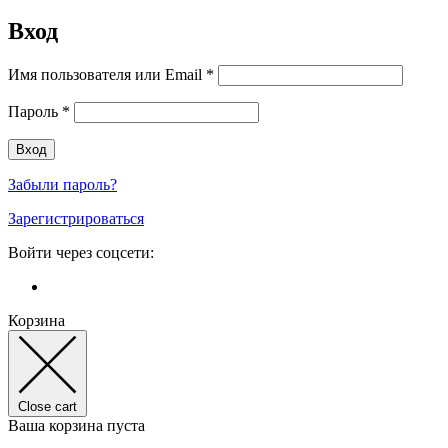
Вход
Имя пользователя или Email
*
Пароль
*
Забыли пароль?
Зарегистрироваться
Войти через соцсети:
Корзина
Close cart
Ваша корзина пуста