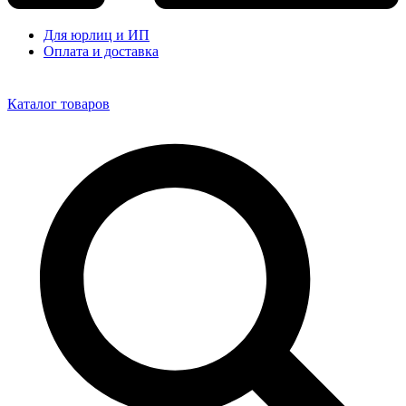
Для юрлиц и ИП
Оплата и доставка
Каталог товаров