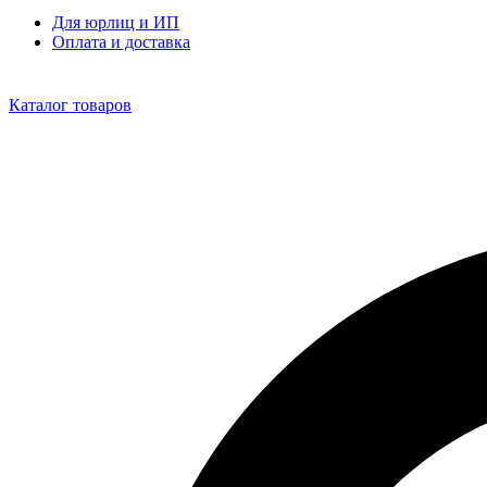
Для юрлиц и ИП
Оплата и доставка
Каталог товаров