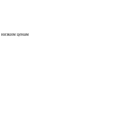
о низким ценам