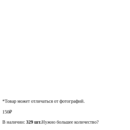
*Товар может отличаться от фотографий.
150
₽
В наличии:
329 шт.
Нужно большее количество?