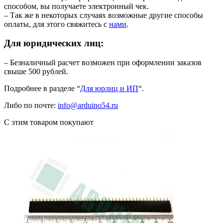
способом, вы получаете электронный чек.
– Так же в некоторых случаях возможные другие способы
оплаты, для этого свяжитесь с
нами
.
Для юридических лиц:
– Безналичный расчет возможен при оформлении заказов
свыше 500 рублей.
Подробнее в разделе “
Для юрлиц и ИП
“.
Либо по почте:
info@arduino54.ru
С этим товаром покупают