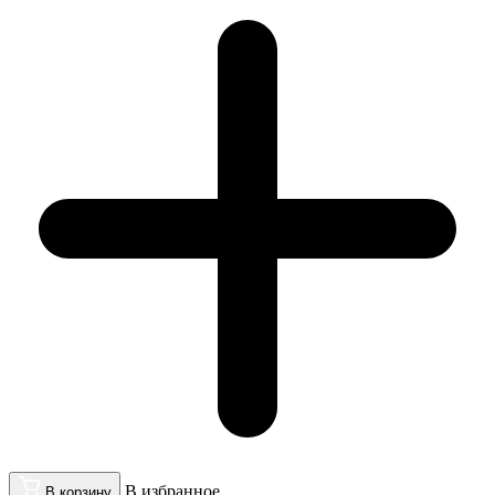
В избранное
В корзину