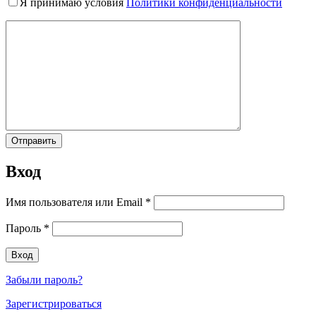
Я принимаю условия
Политики конфиденциальности
Вход
Имя пользователя или Email
*
Пароль
*
Забыли пароль?
Зарегистрироваться