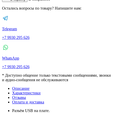
Остались вопросы по товару? Напишите нам:
Telegram
+7 9930 295 626
WhatsApp
+7 9930 295 626
* Доступно общение только текстовыми сообщениями, звонки
и аудио-сообщения не обслуживаются
Описание
Характеристики
Отзывы
Оплата и доставка
Разъём USB на плате.