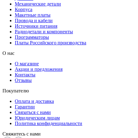
Механические детали
Корпуса
Макетные платы
Провода и кабели
Источники питания
Радиодетали и компоненты
Программаторы
Платы Российского производства
О нас
О магазине
Акции и предложения
Контакты
Отзывы
Покупателю
Оплата и доставка
Гарантии
Связаться с нами
Юридическим лицам
Политика конфиденциальности
Свяжитесь с нами