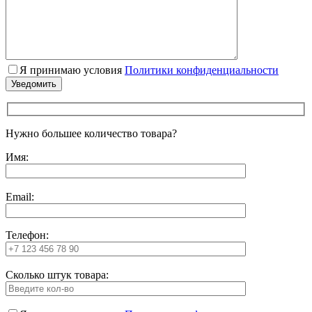
Я принимаю условия
Политики конфиденциальности
Нужно большее количество товара?
Имя:
Email:
Телефон:
Сколько штук товара: