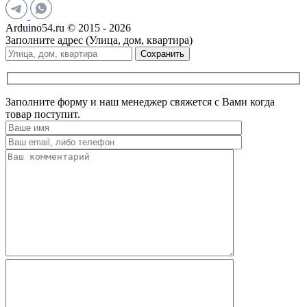
Arduino54.ru © 2015 - 2026
Заполните адрес (Улица, дом, квартира)
Сохранить
Заполните форму и наш менеджер свяжется с Вами когда
товар поступит.