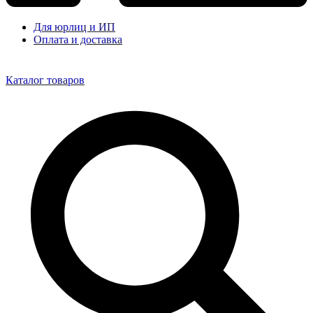
Для юрлиц и ИП
Оплата и доставка
Каталог товаров