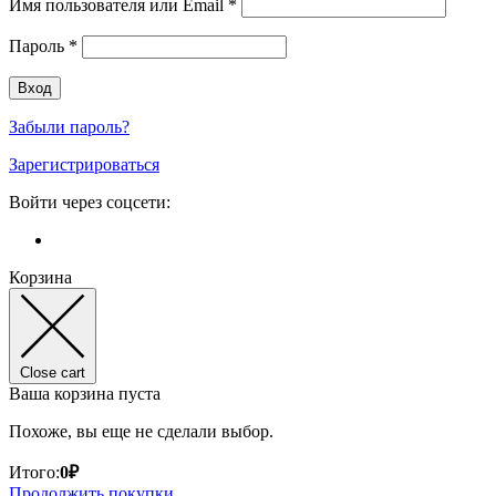
Имя пользователя или Email
*
Пароль
*
Забыли пароль?
Зарегистрироваться
Войти через соцсети:
Корзина
Close cart
Ваша корзина пуста
Похоже, вы еще не сделали выбор.
Итого:
0
₽
Продолжить покупки