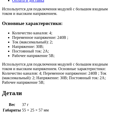
Оплата и доставка
Используется для подключения модулей с большим входным
током и высоким напряжением.
Основные характеристики:
Количество каналов: 4;
Переменное напряжение: 240В ;
Ток (максимальный): 2;
Напряжение: 30В;
Постоянный ток: 2А;
Рабочее напряжение 5В;
Используется для подключения модулей с большим входным
током и высоким напряжением. Основные характеристики:
Количество каналов: 4; Переменное напряжение: 240В ; Ток
(максимальный): 2; Напряжение: 30В; Постоянный ток: 2А;
Рабочее напряжение 5В;
Детали
Вес
37 г
Габариты
55 × 25 × 57 мм