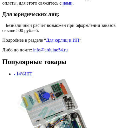
оплаты, для этого свяжитесь с
нами
.
Для юридических лиц:
– Безналичный расчет возможен при оформлении заказов
свыше 500 рублей.
Подробнее в разделе “
Для юрлиц и ИП
“.
Либо по почте:
info@arduino54.ru
Популярные товары
- 14%
HIT