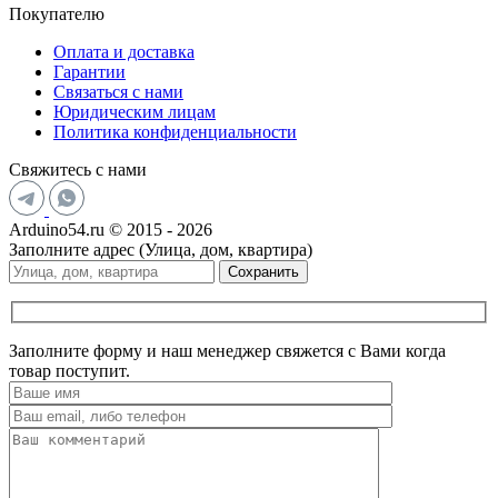
Покупателю
Оплата и доставка
Гарантии
Связаться с нами
Юридическим лицам
Политика конфиденциальности
Свяжитесь с нами
Arduino54.ru © 2015 - 2026
Заполните адрес (Улица, дом, квартира)
Сохранить
Заполните форму и наш менеджер свяжется с Вами когда
товар поступит.