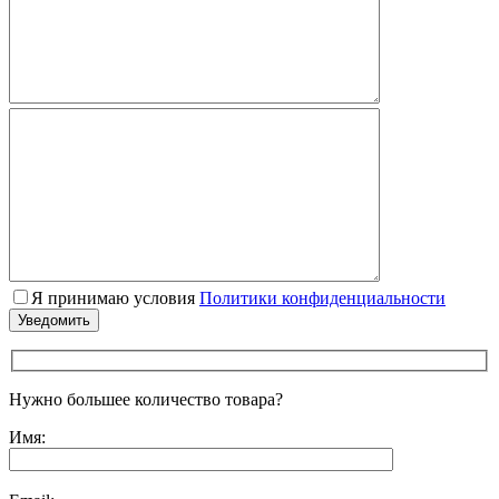
Я принимаю условия
Политики конфиденциальности
Нужно большее количество товара?
Имя: