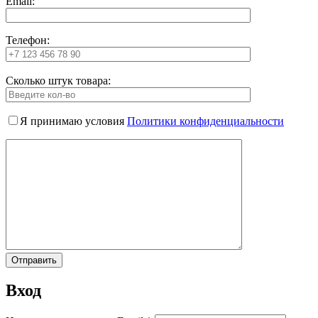
Email:
Телефон:
Сколько штук товара:
Я принимаю условия
Политики конфиденциальности
Вход