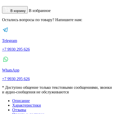
В избранное
В корзину
Остались вопросы по товару? Напишите нам:
Telegram
+7 9930 295 626
WhatsApp
+7 9930 295 626
* Доступно общение только текстовыми сообщениями, звонки
и аудио-сообщения не обслуживаются
Описание
Характеристики
Отзывы