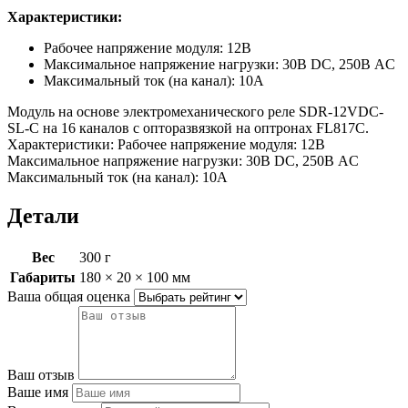
Характеристики:
Рабочее напряжение модуля: 12В
Максимальное напряжение нагрузки: 30В DC, 250В AC
Максимальный ток (на канал): 10А
Модуль на основе электромеханического реле SDR-12VDC-
SL-C на 16 каналов с опторазвязкой на оптронах FL817C.
Характеристики: Рабочее напряжение модуля: 12В
Максимальное напряжение нагрузки: 30В DC, 250В AC
Максимальный ток (на канал): 10А
Детали
Вес
300 г
Габариты
180 × 20 × 100 мм
Ваша общая оценка
Ваш отзыв
Ваше имя