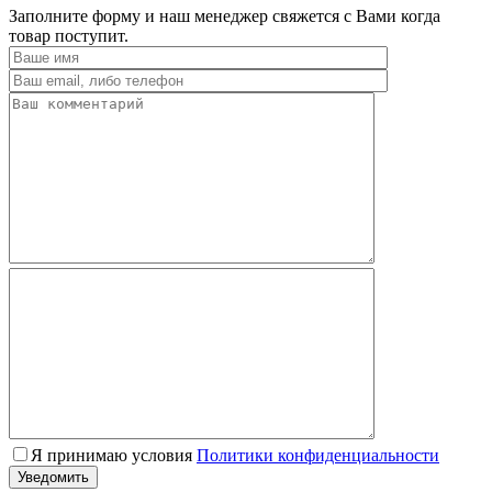
Заполните форму и наш менеджер свяжется с Вами когда
товар поступит.
Я принимаю условия
Политики конфиденциальности