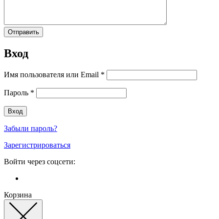
Вход
Имя пользователя или Email
*
Пароль
*
Забыли пароль?
Зарегистрироваться
Войти через соцсети:
Корзина