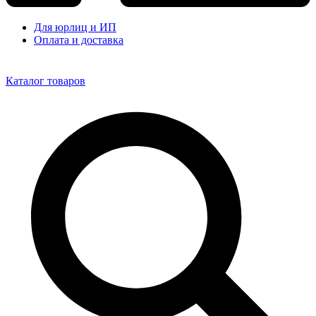
Для юрлиц и ИП
Оплата и доставка
Каталог товаров