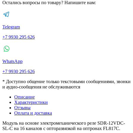
Остались вопросы по товару? Напишите нам:
Telegram
+7 9930 295 626
WhatsApp
+7 9930 295 626
* Доступно общение только текстовыми сообщениями, звонки
и аудио-сообщения не обслуживаются
Описание
Характеристики
Отзывы
Оплата и доставка
Модуль на основе электромеханического реле SDR-12VDC-
SL-C на 16 каналов с опторазвязкой на оптронах FL817C.