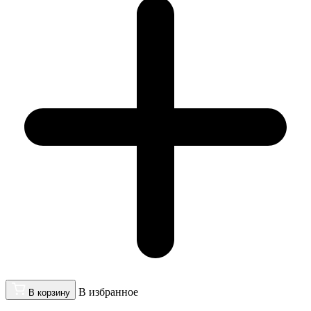
В избранное
В корзину