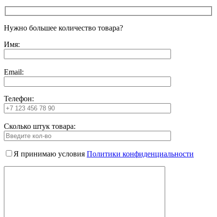
Нужно большее количество товара?
Имя:
Email:
Телефон:
Сколько штук товара:
Я принимаю условия
Политики конфиденциальности