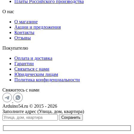
Платы Российского производства
О нас
О магазине
Акции и предложения
Контакты
Отзывы
Покупателю
Оплата и доставка
Гарантии
Связаться с нами
Юридическим лицам
Политика конфиденциальности
Свяжитесь с нами
Arduino54.ru © 2015 - 2026
Заполните адрес (Улица, дом, квартира)
Сохранить