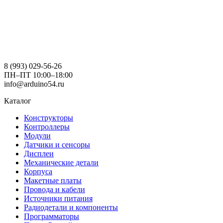
8 (993) 029-56-26
ПН–ПТ 10:00–18:00
info@arduino54.ru
Каталог
Конструкторы
Контроллеры
Модули
Датчики и сенсоры
Дисплеи
Механические детали
Корпуса
Макетные платы
Провода и кабели
Источники питания
Радиодетали и компоненты
Программаторы