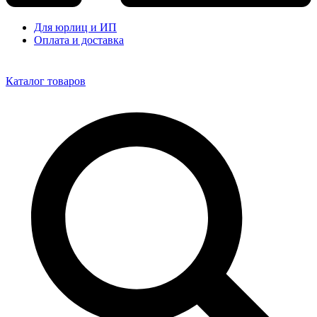
Для юрлиц и ИП
Оплата и доставка
Каталог товаров