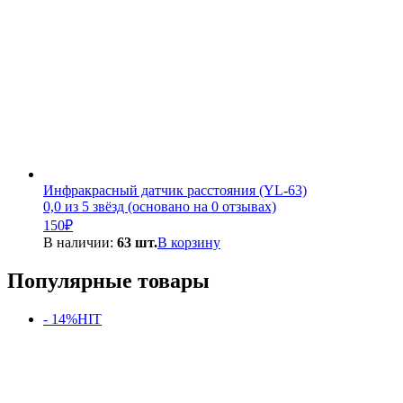
Инфракрасный датчик расстояния (YL-63)
0,0 из 5 звёзд (основано на 0 отзывах)
150
₽
В наличии:
63 шт.
В корзину
Популярные товары
- 14%
HIT