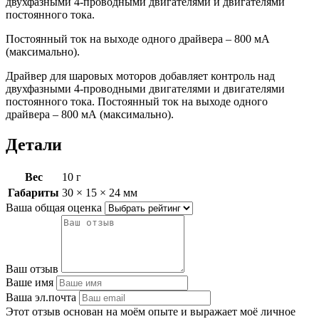
двухфазными 4-проводными двигателями и двигателями
постоянного тока.
Постоянный ток на выходе одного драйвера – 800 мА
(максимально).
Драйвер для шаровых моторов добавляет контроль над
двухфазными 4-проводными двигателями и двигателями
постоянного тока. Постоянный ток на выходе одного
драйвера – 800 мА (максимально).
Детали
Вес
10 г
Габариты
30 × 15 × 24 мм
Ваша общая оценка
Ваш отзыв
Ваше имя
Ваша эл.почта
Этот отзыв основан на моём опыте и выражает моё личное