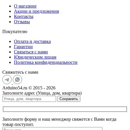
О магазине
Акции и предложения
Контакты
Отзывы
Покупателю
Оплата и доставка
Гарантии
Связаться с нами
Юридическим лицам
Политика конфиденциальности
Свяжитесь с нами
Arduino54.ru © 2015 - 2026
Заполните адрес (Улица, дом, квартира)
Сохранить
Заполните форму и наш менеджер свяжется с Вами когда
товар поступит.