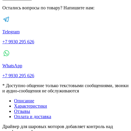
Остались вопросы по товару? Напишите нам:
Telegram
+7 9930 295 626
WhatsApp
+7 9930 295 626
* Доступно общение только текстовыми сообщениями, звонки
и аудио-сообщения не обслуживаются
Описание
Характеристики
Отзывы
Оплата и доставка
Драйвер для шаровых моторов добавляет контроль над