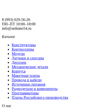
8 (993) 029-56-26
ПН–ПТ 10:00–18:00
info@arduino54.ru
Каталог
Конструкторы
Контроллеры
Модули
Датчики и сенсоры
Дисплеи
Механические детали
Корпуса
Макетные платы
Провода и кабели
Источники питания
Радиодетали и компоненты
Программаторы
Платы Российского производства
О нас