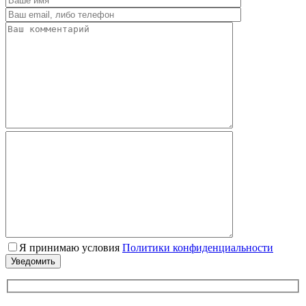
Я принимаю условия
Политики конфиденциальности