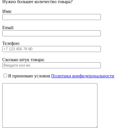
Нужно большее количество товара?
Имя:
Email:
Телефон:
Сколько штук товара:
Я принимаю условия
Политики конфиденциальности