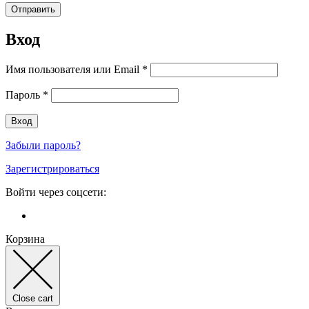
Вход
Имя пользователя или Email
*
Пароль
*
Забыли пароль?
Зарегистрироваться
Войти через соцсети:
Корзина
Close cart