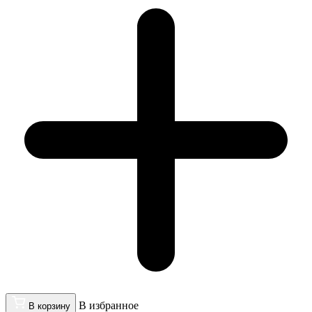
В избранное
В корзину