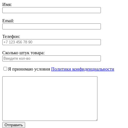
Имя:
Email:
Телефон:
Сколько штук товара:
Я принимаю условия
Политики конфиденциальности