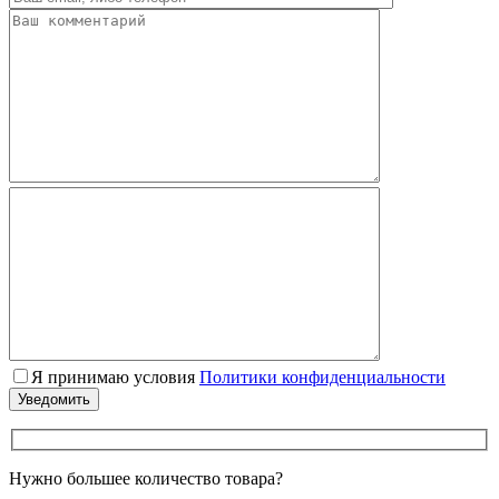
Я принимаю условия
Политики конфиденциальности
Нужно большее количество товара?