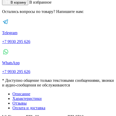
В избранное
В корзину
Остались вопросы по товару? Напишите нам:
Telegram
+7 9930 295 626
WhatsApp
+7 9930 295 626
* Доступно общение только текстовыми сообщениями, звонки
и аудио-сообщения не обслуживаются
Описание
Характеристики
Отзывы
Оплата и доставка