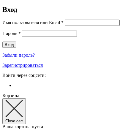
Вход
Имя пользователя или Email
*
Пароль
*
Забыли пароль?
Зарегистрироваться
Войти через соцсети:
Корзина
Close cart
Ваша корзина пуста