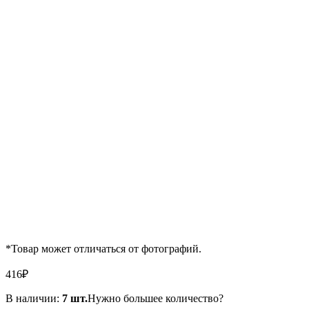
*Товар может отличаться от фотографий.
416
₽
В наличии:
7 шт.
Нужно большее количество?