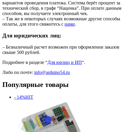
вариантов проведения платежа. Система берёт процент за
технический сбор, в графе “Наценка”. При оплате данным
способом, вы получаете электронный чек.
– Так же в некоторых случаях возможные другие способы
оплаты, для этого свяжитесь с
нами
.
Для юридических лиц:
– Безналичный расчет возможен при оформлении заказов
свыше 500 рублей.
Подробнее в разделе “
Для юрлиц и ИП
“.
Либо по почте:
info@arduino54.ru
Популярные товары
- 14%
HIT