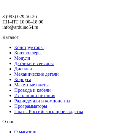
8 (993) 029-56-26
ПН–ПТ 10:00–18:00
info@arduino54.ru
Каталог
Конструкторы
Контроллеры
Модули
Датчики и сенсоры
Дисплеи
Механические детали
Корпуса
Макетные платы
Провода и кабели
Источники питания
Радиодетали и компоненты
Программаторы
Платы Российского производства
О нас
О магазине