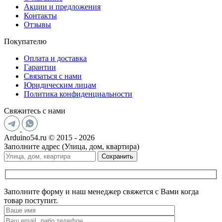
Акции и предложения
Контакты
Отзывы
Покупателю
Оплата и доставка
Гарантии
Связаться с нами
Юридическим лицам
Политика конфиденциальности
Свяжитесь с нами
Arduino54.ru © 2015 - 2026
Заполните адрес (Улица, дом, квартира)
Сохранить
Заполните форму и наш менеджер свяжется с Вами когда
товар поступит.