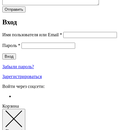
Вход
Имя пользователя или Email
*
Пароль
*
Забыли пароль?
Зарегистрироваться
Войти через соцсети:
Корзина