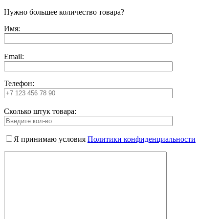
Нужно большее количество товара?
Имя:
Email:
Телефон:
Сколько штук товара:
Я принимаю условия
Политики конфиденциальности