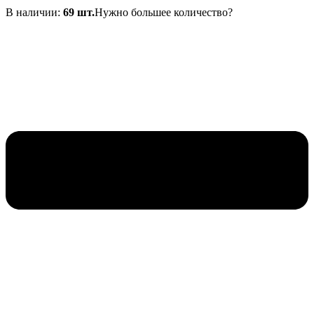
В наличии:
69 шт.
Нужно большее количество?