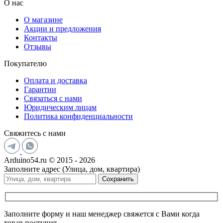
О нас
О магазине
Акции и предложения
Контакты
Отзывы
Покупателю
Оплата и доставка
Гарантии
Связаться с нами
Юридическим лицам
Политика конфиденциальности
Свяжитесь с нами
Arduino54.ru © 2015 - 2026
Заполните адрес (Улица, дом, квартира)
Сохранить
Заполните форму и наш менеджер свяжется с Вами когда
товар поступит.