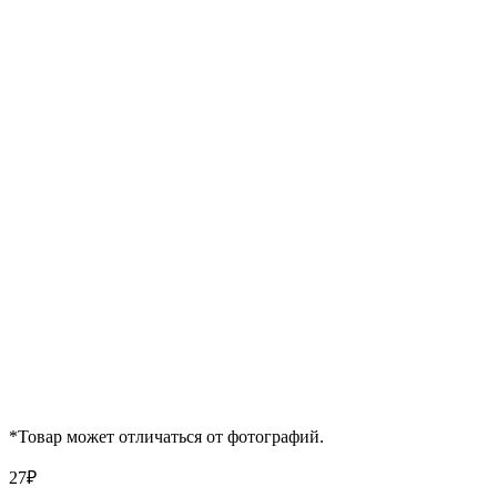
*Товар может отличаться от фотографий.
27
₽