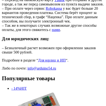
городе, а так же перед самовывозом из пункта выдачи заказов.
– При оплате через сервис
Robokassa
у вас будет больше 20
вариантов проведения платежа. Система берёт процент за
технический сбор, в графе “Наценка”. При оплате данным
способом, вы получаете электронный чек.
– Так же в некоторых случаях возможные другие способы
оплаты, для этого свяжитесь с
нами
.
Для юридических лиц:
– Безналичный расчет возможен при оформлении заказов
свыше 500 рублей.
Подробнее в разделе “
Для юрлиц и ИП
“.
Либо по почте:
info@arduino54.ru
Популярные товары
- 14%
HIT