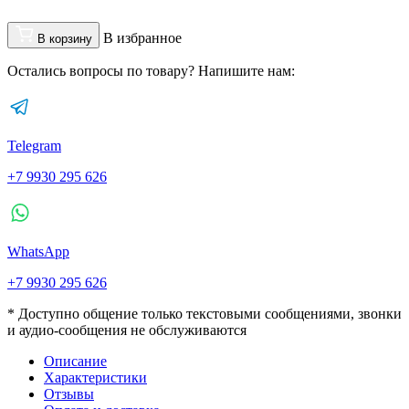
В избранное
В корзину
Остались вопросы по товару? Напишите нам:
Telegram
+7 9930 295 626
WhatsApp
+7 9930 295 626
* Доступно общение только текстовыми сообщениями, звонки
и аудио-сообщения не обслуживаются
Описание
Характеристики
Отзывы