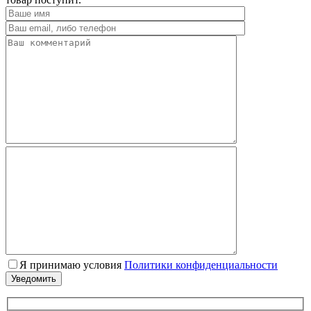
Я принимаю условия
Политики конфиденциальности