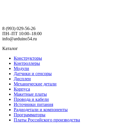
8 (993) 029-56-26
ПН–ПТ 10:00–18:00
info@arduino54.ru
Каталог
Конструкторы
Контроллеры
Модули
Датчики и сенсоры
Дисплеи
Механические детали
Корпуса
Макетные платы
Провода и кабели
Источники питания
Радиодетали и компоненты
Программаторы
Платы Российского производства