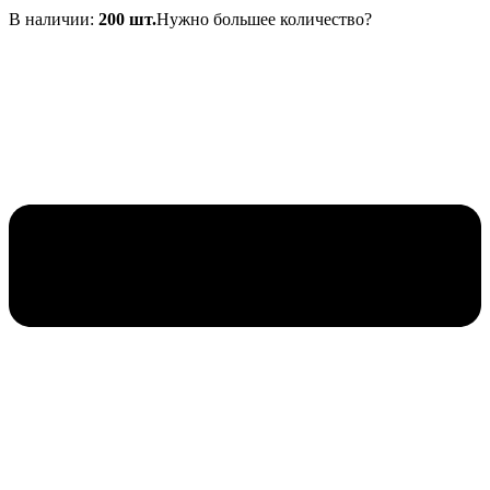
В наличии:
200 шт.
Нужно большее количество?