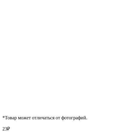
*Товар может отличаться от фотографий.
23
₽