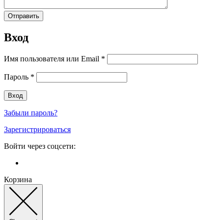
Вход
Имя пользователя или Email
*
Пароль
*
Забыли пароль?
Зарегистрироваться
Войти через соцсети:
Корзина