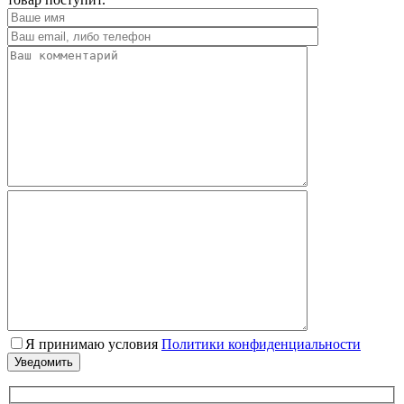
Я принимаю условия
Политики конфиденциальности