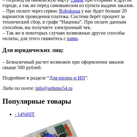
городе, а так же перед самовывозом из пункта выдачи заказов.
– При оплате через сервис
Robokassa
у вас будет больше 20
вариантов проведения платежа. Система берёт процент за
технический сбор, в графе “Наценка”. При оплате данным
способом, вы получаете электронный чек.
– Так же в некоторых случаях возможные другие способы
оплаты, для этого свяжитесь с
нами
.
Для юридических лиц:
– Безналичный расчет возможен при оформлении заказов
свыше 500 рублей.
Подробнее в разделе “
Для юрлиц и ИП
“.
Либо по почте:
info@arduino54.ru
Популярные товары
- 14%
HIT