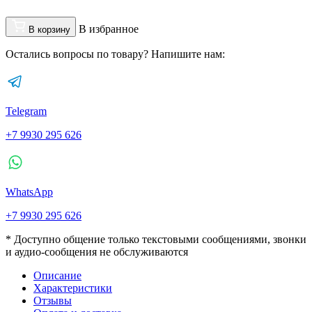
В избранное
В корзину
Остались вопросы по товару? Напишите нам:
Telegram
+7 9930 295 626
WhatsApp
+7 9930 295 626
* Доступно общение только текстовыми сообщениями, звонки
и аудио-сообщения не обслуживаются
Описание
Характеристики
Отзывы