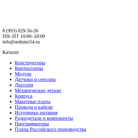
8 (993) 029-56-26
ПН–ПТ 10:00–18:00
info@arduino54.ru
Каталог
Конструкторы
Контроллеры
Модули
Датчики и сенсоры
Дисплеи
Механические детали
Корпуса
Макетные платы
Провода и кабели
Источники питания
Радиодетали и компоненты
Программаторы
Платы Российского производства