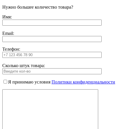
Нужно большее количество товара?
Имя:
Email:
Телефон:
Сколько штук товара:
Я принимаю условия
Политики конфиденциальности