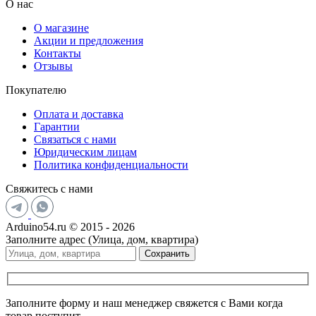
О нас
О магазине
Акции и предложения
Контакты
Отзывы
Покупателю
Оплата и доставка
Гарантии
Связаться с нами
Юридическим лицам
Политика конфиденциальности
Свяжитесь с нами
Arduino54.ru © 2015 - 2026
Заполните адрес (Улица, дом, квартира)
Сохранить
Заполните форму и наш менеджер свяжется с Вами когда
товар поступит.