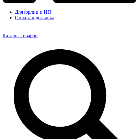
Для юрлиц и ИП
Оплата и доставка
Каталог товаров