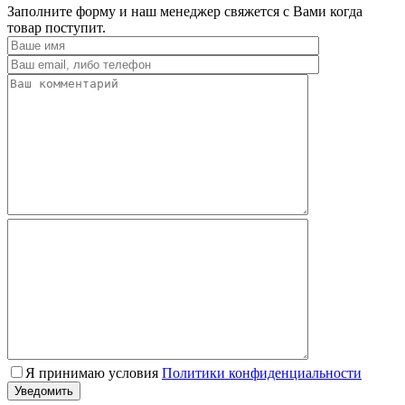
Заполните форму и наш менеджер свяжется с Вами когда
товар поступит.
Я принимаю условия
Политики конфиденциальности