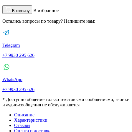
В избранное
В корзину
Остались вопросы по товару? Напишите нам:
Telegram
+7 9930 295 626
WhatsApp
+7 9930 295 626
* Доступно общение только текстовыми сообщениями, звонки
и аудио-сообщения не обслуживаются
Описание
Характеристики
Отзывы
Оплата и доставка