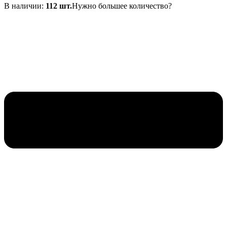
В наличии:
112 шт.
Нужно большее количество?