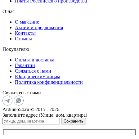
Платы Российского производства
О нас
О магазине
Акции и предложения
Контакты
Отзывы
Покупателю
Оплата и доставка
Гарантии
Связаться с нами
Юридическим лицам
Политика конфиденциальности
Свяжитесь с нами
Arduino54.ru © 2015 - 2026
Заполните адрес (Улица, дом, квартира)
Сохранить