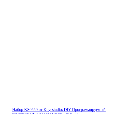
Набор KS0559 от Keyestudio: DIY Программируемый