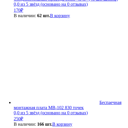
0,0 из 5 звёзд (основано на 0 отзывах)
170
₽
В наличии:
62 шт.
В корзину
Беспаечная
монтажная плата MB-102 830 точек
0,0 из 5 звёзд (основано на 0 отзывах)
250
₽
В наличии:
166 шт.
В корзину