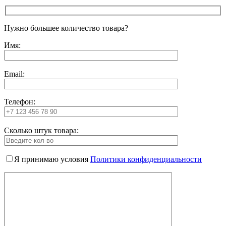
Нужно большее количество товара?
Имя:
Email:
Телефон:
Сколько штук товара:
Я принимаю условия
Политики конфиденциальности