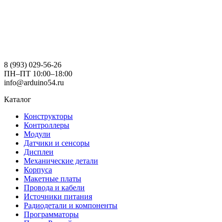
8 (993) 029-56-26
ПН–ПТ 10:00–18:00
info@arduino54.ru
Каталог
Конструкторы
Контроллеры
Модули
Датчики и сенсоры
Дисплеи
Механические детали
Корпуса
Макетные платы
Провода и кабели
Источники питания
Радиодетали и компоненты
Программаторы