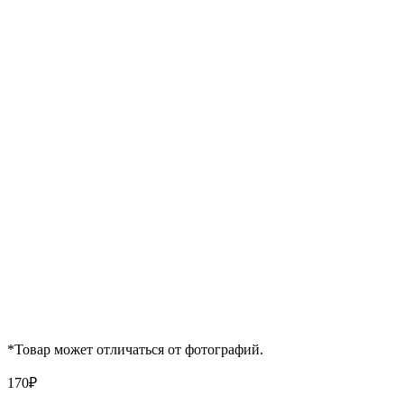
*Товар может отличаться от фотографий.
170
₽