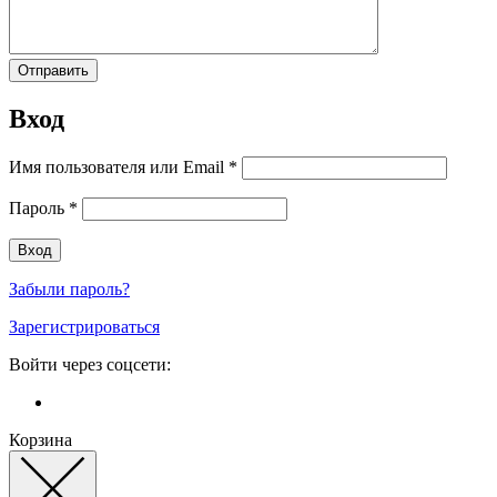
Вход
Имя пользователя или Email
*
Пароль
*
Забыли пароль?
Зарегистрироваться
Войти через соцсети:
Корзина