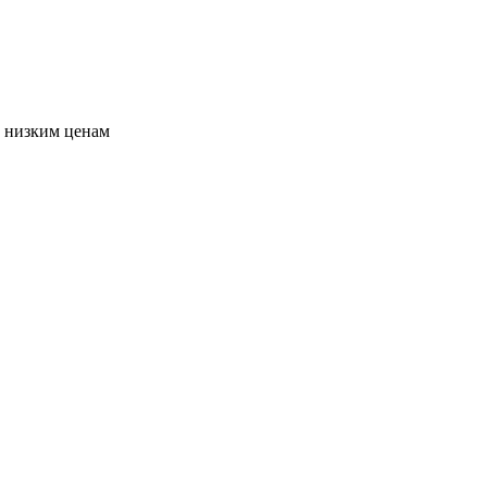
о низким ценам