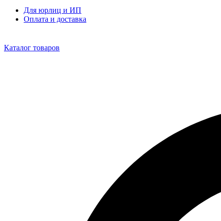
Для юрлиц и ИП
Оплата и доставка
Каталог товаров