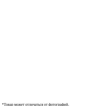
*Товар может отличаться от фотографий.