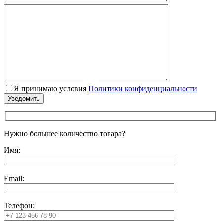
Я принимаю условия
Политики конфиденциальности
Нужно большее количество товара?
Имя:
Email:
Телефон: