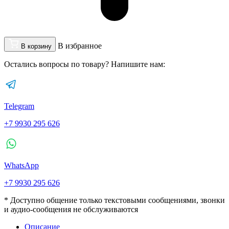
В избранное
В корзину
Остались вопросы по товару? Напишите нам:
Telegram
+7 9930 295 626
WhatsApp
+7 9930 295 626
* Доступно общение только текстовыми сообщениями, звонки
и аудио-сообщения не обслуживаются
Описание