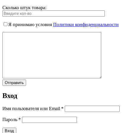
Сколько штук товара:
Я принимаю условия
Политики конфиденциальности
Вход
Имя пользователя или Email
*
Пароль
*