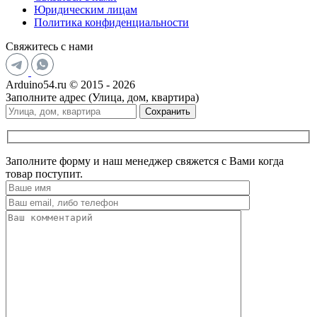
Юридическим лицам
Политика конфиденциальности
Свяжитесь с нами
Arduino54.ru © 2015 - 2026
Заполните адрес (Улица, дом, квартира)
Сохранить
Заполните форму и наш менеджер свяжется с Вами когда
товар поступит.