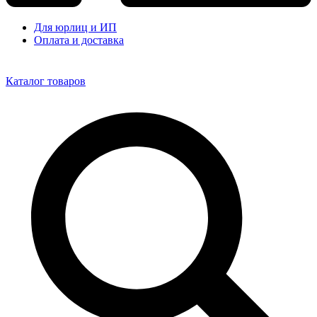
Для юрлиц и ИП
Оплата и доставка
Каталог товаров