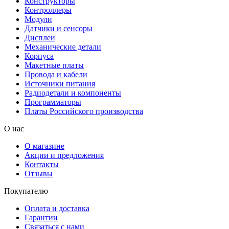
Конструкторы
Контроллеры
Модули
Датчики и сенсоры
Дисплеи
Механические детали
Корпуса
Макетные платы
Провода и кабели
Источники питания
Радиодетали и компоненты
Программаторы
Платы Российского производства
О нас
О магазине
Акции и предложения
Контакты
Отзывы
Покупателю
Оплата и доставка
Гарантии
Связаться с нами