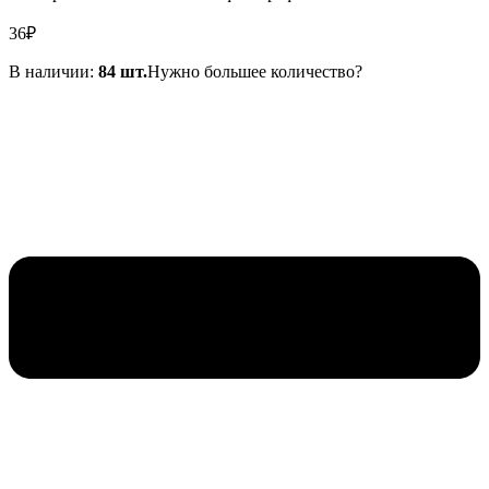
36
₽
В наличии:
84 шт.
Нужно большее количество?