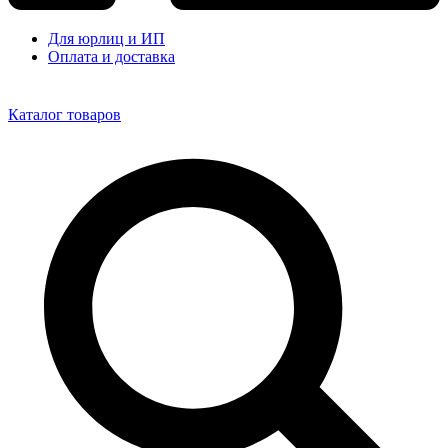
Для юрлиц и ИП
Оплата и доставка
Каталог товаров