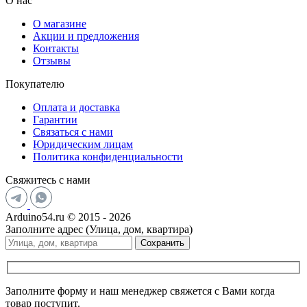
О нас
О магазине
Акции и предложения
Контакты
Отзывы
Покупателю
Оплата и доставка
Гарантии
Связаться с нами
Юридическим лицам
Политика конфиденциальности
Свяжитесь с нами
Arduino54.ru © 2015 - 2026
Заполните адрес (Улица, дом, квартира)
Сохранить
Заполните форму и наш менеджер свяжется с Вами когда
товар поступит.