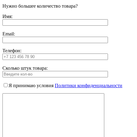
Нужно большее количество товара?
Имя:
Email:
Телефон:
Сколько штук товара:
Я принимаю условия
Политики конфиденциальности