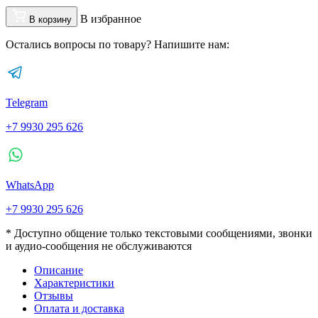
В избранное
В корзину
Остались вопросы по товару? Напишите нам:
Telegram
+7 9930 295 626
WhatsApp
+7 9930 295 626
* Доступно общение только текстовыми сообщениями, звонки
и аудио-сообщения не обслуживаются
Описание
Характеристики
Отзывы
Оплата и доставка