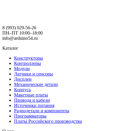
8 (993) 029-56-26
ПН–ПТ 10:00–18:00
info@arduino54.ru
Каталог
Конструкторы
Контроллеры
Модули
Датчики и сенсоры
Дисплеи
Механические детали
Корпуса
Макетные платы
Провода и кабели
Источники питания
Радиодетали и компоненты
Программаторы
Платы Российского производства