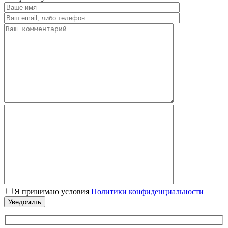
Я принимаю условия
Политики конфиденциальности