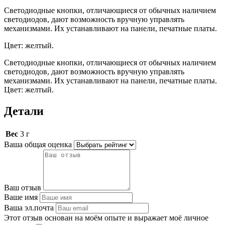
Светодиодные кнопки, отличающиеся от обычных наличием
светодиодов, дают возможность вручную управлять
механизмами. Их устанавливают на панели, печатные платы.
Цвет: желтый.
Светодиодные кнопки, отличающиеся от обычных наличием
светодиодов, дают возможность вручную управлять
механизмами. Их устанавливают на панели, печатные платы.
Цвет: желтый.
Детали
Вес
3 г
Ваша общая оценка
Ваш отзыв
Ваше имя
Ваша эл.почта
Этот отзыв основан на моём опыте и выражает моё личное