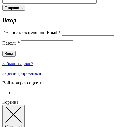
Вход
Имя пользователя или Email
*
Пароль
*
Забыли пароль?
Зарегистрироваться
Войти через соцсети:
Корзина
Close cart