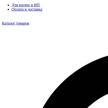
Для юрлиц и ИП
Оплата и доставка
Каталог товаров