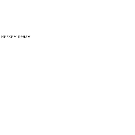
о низким ценам